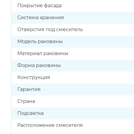
Покрытие фасада
Система хранения
Отверстия под смеситель
Модель раковины
Материал раковины
Форма раковины
Конструкция
Гарантия
Страна
Подсветка
Расположение смесителя