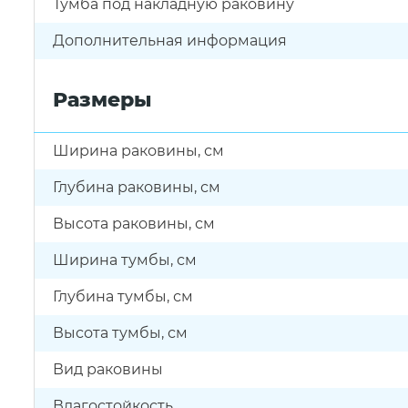
Тумба под накладную раковину
Дополнительная информация
Размеры
Ширина раковины, см
Глубина раковины, см
Высота раковины, см
Ширина тумбы, см
Глубина тумбы, см
Высота тумбы, см
Вид раковины
Влагостойкость