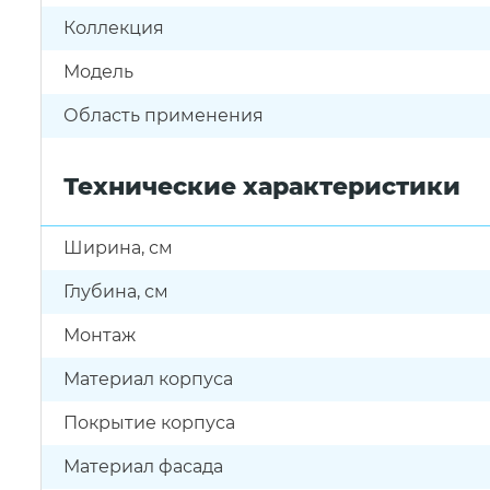
Коллекция
Модель
Область применения
Технические характеристики
Ширина, см
Глубина, см
Монтаж
Материал корпуса
Покрытие корпуса
Материал фасада