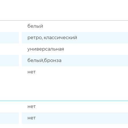
белый
ретро, классический
универсальная
белый,бронза
нет
нет
нет