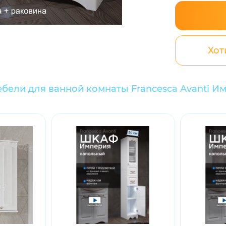
Хот
бели для ванной комнаты Francesca Avanti Им