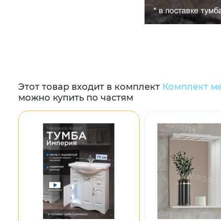
Этот товар входит в комплект
Комплект ме
можно купить по частям