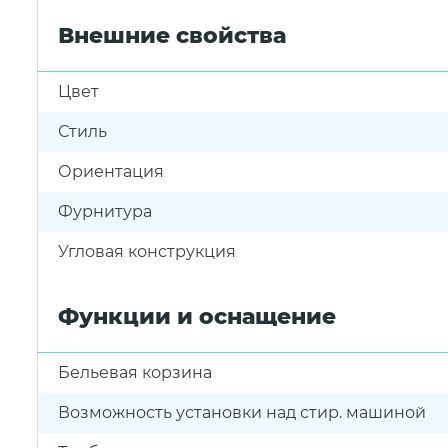
Внешние свойства
Цвет
Стиль
Ориентация
Фурнитура
Угловая конструкция
Функции и оснащение
Бельевая корзина
Возможность установки над стир. машиной