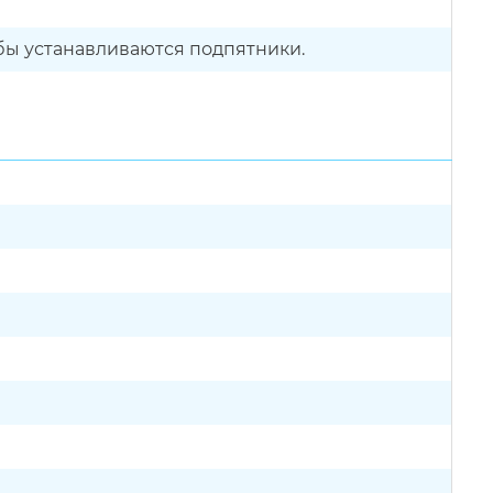
бы устанавливаются подпятники.