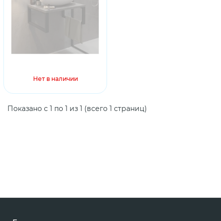
Нет в наличии
Показано с 1 по 1 из 1 (всего 1 страниц)