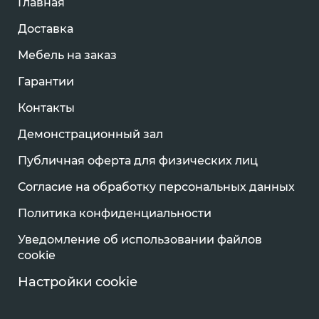
Главная
Доставка
Мебель на заказ
Гарантии
Контакты
Демонстрационный зал
Публичная оферта для физических лиц
Согласие на обработку персональных данных
Политика конфиденциальности
Уведомление об использовании файлов
cookie
Настройки cookie