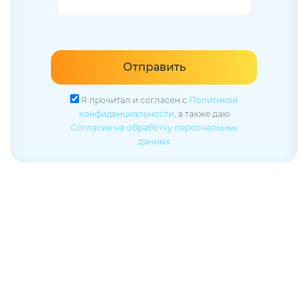
Отправить
Я прочитал и согласен с
Политикой
конфиденциальности
, а также даю
Согласие на обработку персональных
данных