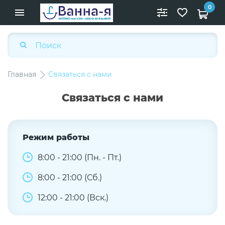
0
Главная
Связаться с нами
Связаться с нами
Режим работы
8:00 - 21:00 (Пн. - Пт.)
8:00 - 21:00 (Сб.)
12:00 - 21:00 (Вск.)