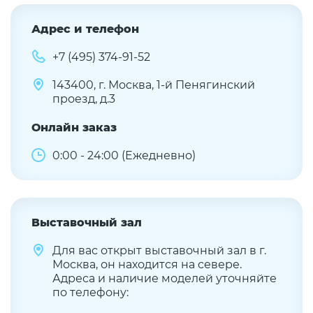
Адрес и телефон
+7 (495) 374-91-52
143400, г. Москва, 1-й Пенягинский
проезд, д.3
Онлайн заказ
0:00 - 24:00 (Ежедневно)
Выставочный зал
Для вас открыт выставочный зал в г.
Москва, он находится на севере.
Адреса и наличие моделей уточняйте
по телефону: