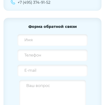
+7 (495) 374-91-52
Форма обратной связи