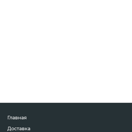
Главная
Доставка