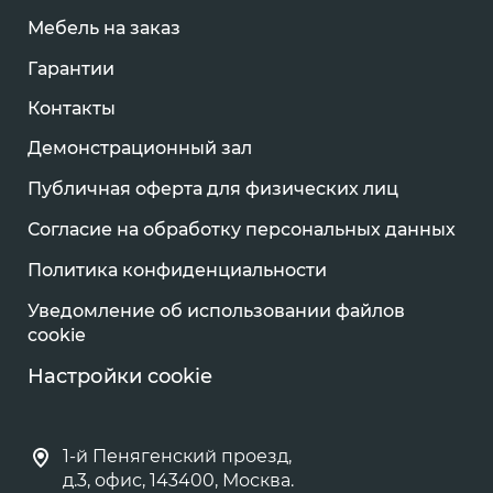
Мебель на заказ
Гарантии
Контакты
Демонстрационный зал
Публичная оферта для физических лиц
Согласие на обработку персональных данных
Политика конфиденциальности
Уведомление об использовании файлов
cookie
Настройки cookie
1-й Пенягенский проезд,
д.3, офис, 143400, Москва.