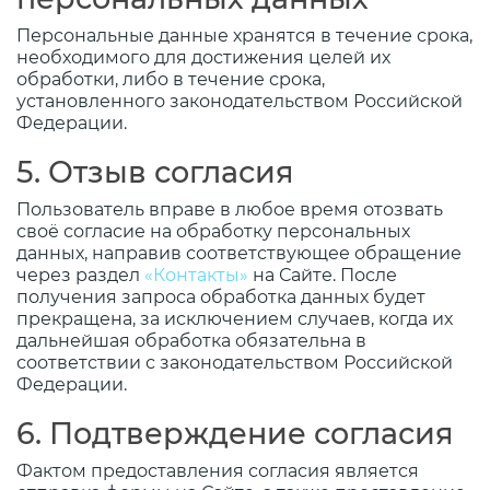
Персональные данные хранятся в течение срока,
необходимого для достижения целей их
обработки, либо в течение срока,
установленного законодательством Российской
Федерации.
5. Отзыв согласия
Пользователь вправе в любое время отозвать
своё согласие на обработку персональных
данных, направив соответствующее обращение
через раздел
«Контакты»
на Сайте. После
получения запроса обработка данных будет
прекращена, за исключением случаев, когда их
дальнейшая обработка обязательна в
соответствии с законодательством Российской
Федерации.
6. Подтверждение согласия
Фактом предоставления согласия является