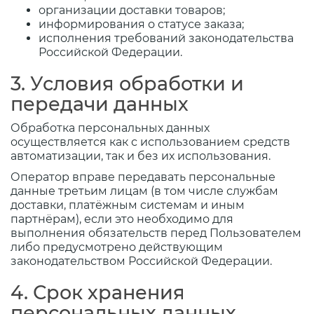
организации доставки товаров;
информирования о статусе заказа;
исполнения требований законодательства
Российской Федерации.
3. Условия обработки и
передачи данных
Обработка персональных данных
осуществляется как с использованием средств
автоматизации, так и без их использования.
Оператор вправе передавать персональные
данные третьим лицам (в том числе службам
доставки, платёжным системам и иным
партнёрам), если это необходимо для
выполнения обязательств перед Пользователем
либо предусмотрено действующим
законодательством Российской Федерации.
4. Срок хранения
персональных данных