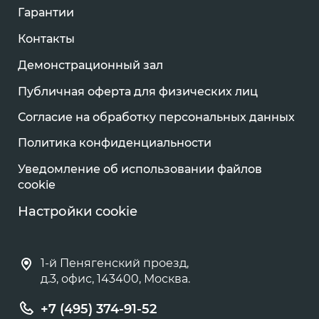
Гарантии
Контакты
Демонстрационный зал
Публичная оферта для физических лиц
Согласие на обработку персональных данных
Политика конфиденциальности
Уведомление об использовании файлов
cookie
Настройки cookie
1-й Пенягенский проезд,
д.3, офис, 143400, Москва.
+7 (495) 374-91-52