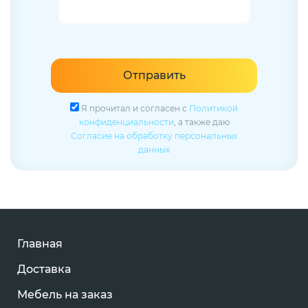
Отправить
Я прочитал и согласен с
Политикой
конфиденциальности
, а также даю
Согласие на обработку персональных
данных
Главная
Доставка
Мебель на заказ