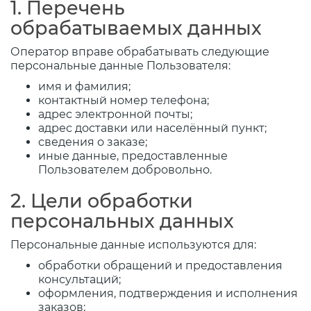
1. Перечень
обрабатываемых данных
Оператор вправе обрабатывать следующие
персональные данные Пользователя:
имя и фамилия;
контактный номер телефона;
адрес электронной почты;
адрес доставки или населённый пункт;
сведения о заказе;
иные данные, предоставленные
Пользователем добровольно.
2. Цели обработки
персональных данных
Персональные данные используются для:
обработки обращений и предоставления
консультаций;
оформления, подтверждения и исполнения
заказов;