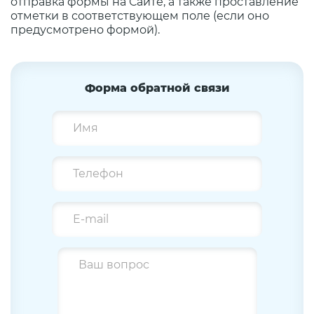
отправка формы на Сайте, а также проставление
отметки в соответствующем поле (если оно
предусмотрено формой).
Форма обратной связи