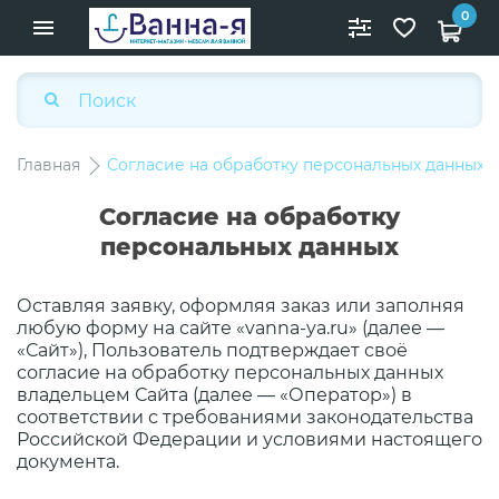
0
Главная
Согласие на обработку персональных данных
Согласие на обработку
персональных данных
Оставляя заявку, оформляя заказ или заполняя
любую форму на сайте «vanna-ya.ru» (далее —
«Сайт»), Пользователь подтверждает своё
согласие на обработку персональных данных
владельцем Сайта (далее — «Оператор») в
соответствии с требованиями законодательства
Российской Федерации и условиями настоящего
документа.