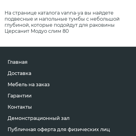
На странице каталога vanna-ya вы найдете
подвесные и напольные тумбы с небольшой
глубиной, которые подойдут для раковины
Церсанит Модуо слим 80
Главная
Доставка
Мебель на заказ
Гарантии
Контакты
Демонстрационный зал
Публичная оферта для физических лиц