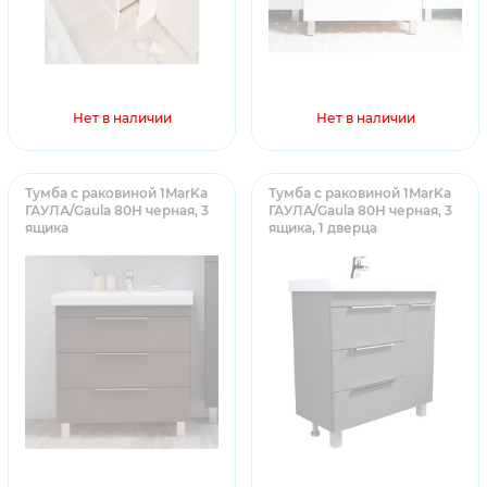
Нет в наличии
Нет в наличии
Тумба с раковиной 1MarKa
Тумба с раковиной 1MarKa
ГАУЛА/Gaula 80Н черная, 3
ГАУЛА/Gaula 80Н черная, 3
ящика
ящика, 1 дверца