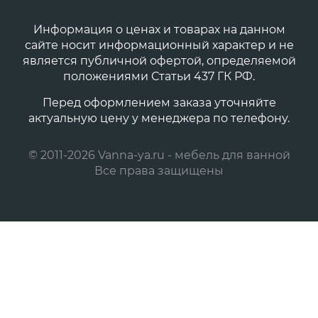
Информация о ценах и товарах на данном
сайте носит информационный характер и не
является публичной офертой, определяемой
положениями Статьи 437 ГК РФ.
Перед оформлением заказа уточняйте
актуальную цену у менеджера по телефону.
© 2011-2026 Vanna-ya.ru - мебель для ванной
Все права защищены