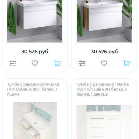
30 526 руб
30 526 руб
Тумба с раковиной 1MarKa
Тумба с раковиной 1MarKa
ГАУЛА/Gaula 80Н белая, 3
ГАУЛА/Gaula 80Н белая, 3
ящика
ящика, 1 дверца