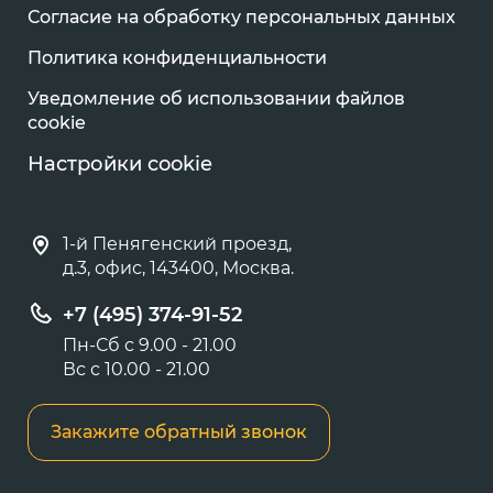
Согласие на обработку персональных данных
Политика конфиденциальности
Уведомление об использовании файлов
cookie
Настройки cookie
1-й Пенягенский проезд,
д.3, офис, 143400, Москва.
+7 (495) 374-91-52
Пн-Сб с 9.00 - 21.00
Вс с 10.00 - 21.00
Закажите обратный звонок