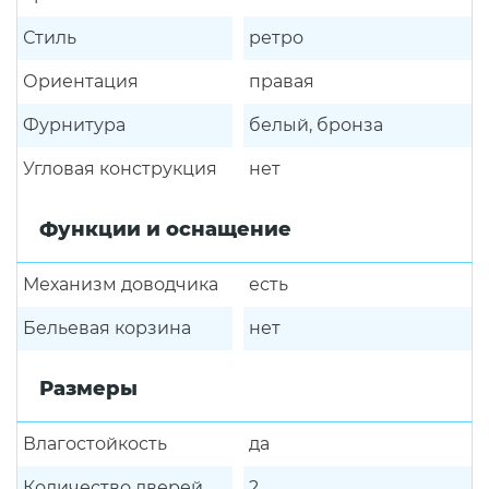
Стиль
ретро
Ориентация
правая
Фурнитура
белый, бронза
Угловая конструкция
нет
Функции и оснащение
Механизм доводчика
есть
Бельевая корзина
нет
Размеры
Влагостойкость
да
Количество дверей
2