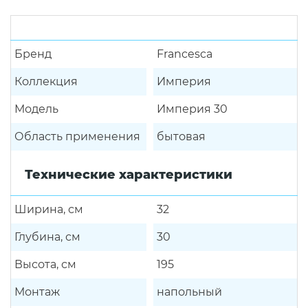
Бренд
Francesca
Коллекция
Империя
Модель
Империя 30
Область применения
бытовая
Технические характеристики
Ширина, см
32
Глубина, см
30
Высота, см
195
Монтаж
напольный