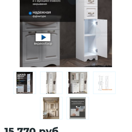
15 770 руб