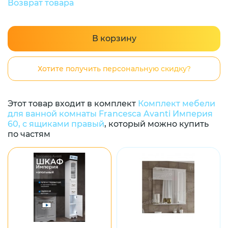
Возврат товара
В корзину
Хотите получить персональную скидку?
Этот товар входит в комплект
Комплект мебели
для ванной комнаты Francesca Avanti Империя
60, с ящиками правый
, который можно купить
по частям