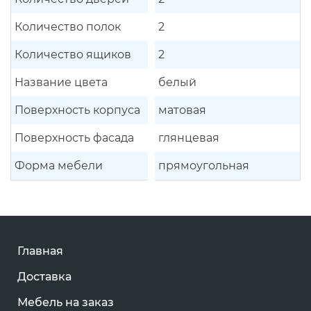
Количество полок
2
Количество ящиков
2
Название цвета
белый
Поверхность корпуса
матовая
Поверхность фасада
глянцевая
Форма мебели
прямоугольная
Главная
Доставка
Мебель на заказ