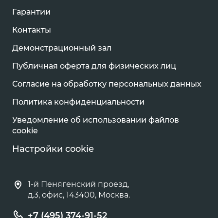
Гарантии
Контакты
Демонстрационный зал
Публичная оферта для физических лиц
Согласие на обработку персональных данных
Политика конфиденциальности
Уведомление об использовании файлов
cookie
Настройки cookie
1-й Пенягенский проезд,
д.3, офис, 143400, Москва.
+7 (495) 374-91-52