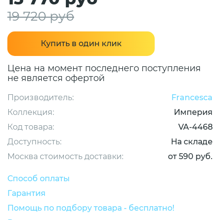
19 720 руб
Купить в один клик
Цена на момент последнего поступления
не является офертой
Производитель:
Francesca
Коллекция:
Империя
Код товара:
VA-4468
Доступность:
На складе
Москва стоимость доставки:
от 590 руб.
Способ оплаты
Гарантия
Помощь по подбору товара - бесплатно!