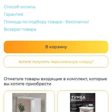
Способ оплаты
Гарантия
Помощь по подбору товара - бесплатно!
Возврат товара
В корзину
Хотите получить персональную скидку?
Отметьте товары входящие в комплект, которые
вы хотите приобрести