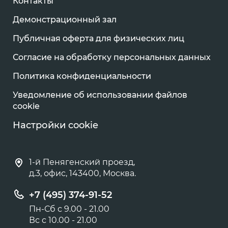
Контакты
Демонстрационный зал
Публичная оферта для физических лиц
Согласие на обработку персональных данных
Политика конфиденциальности
Уведомление об использовании файлов
cookie
Настройки cookie
1-й Пенягенский проезд,
д.3, офис, 143400, Москва.
+7 (495) 374-91-52
Пн-Сб с 9.00 - 21.00
Вс с 10.00 - 21.00