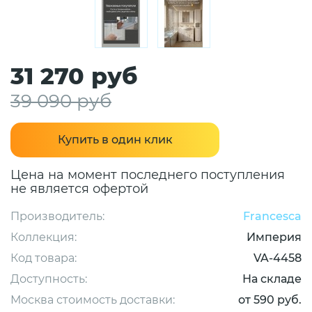
31 270 руб
39 090 руб
Купить в один клик
Цена на момент последнего поступления
не является офертой
Производитель:
Francesca
Коллекция:
Империя
Код товара:
VA-4458
Доступность:
На складе
Москва стоимость доставки:
от 590 руб.