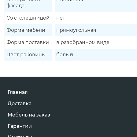
фасада
Со столешницей
нет
Форма мебели
прямоугольная
Форма поставки
в разобранном виде
Цвет раковины
белый
Главная
Доставка
Мебель на заказ
Гарантии