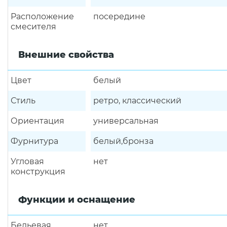
Расположение
посередине
смесителя
Внешние свойства
Цвет
белый
Стиль
ретро, классический
Ориентация
универсальная
Фурнитура
белый,бронза
Угловая
нет
конструкция
Функции и оснащение
Бельевая
нет