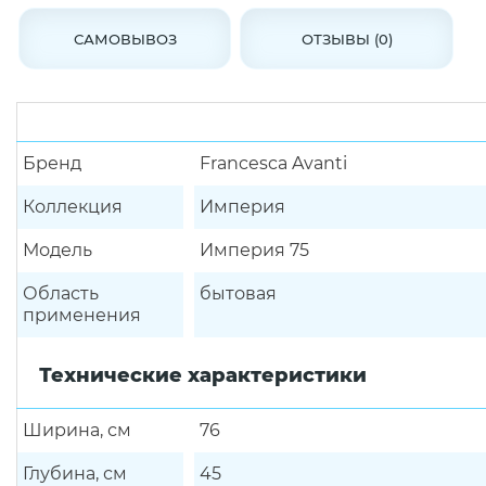
САМОВЫВОЗ
ОТЗЫВЫ (0)
Бренд
Francesca Avanti
Коллекция
Империя
Модель
Империя 75
Область
бытовая
применения
Технические характеристики
Ширина, см
76
Глубина, см
45