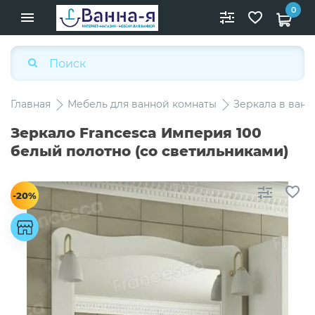
0
Главная
Мебель для ванной комнаты
Зеркала в ван
Зеркало Francesca Империя 100
белый полотно (со светильниками)
-20%