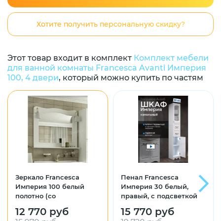
Хотите получить персональную скидку?
Этот товар входит в комплект
Комплект мебели
для ванной комнаты Francesca Avanti Империя
100, 4 двери
, который можно купить по частям
Зеркало Francesca
Пенал Francesca
Империя 100 белый
Империя 30 белый,
полотно (со
правый, с подсветкой
светильниками)
12 770 руб
15 770 руб