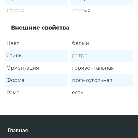
Страна
Россия
Внешние свойства
Цвет
белый
Стиль
ретро
Ориентация
горизонтальная
Форма
прямоугольная
Рама
есть
Главная