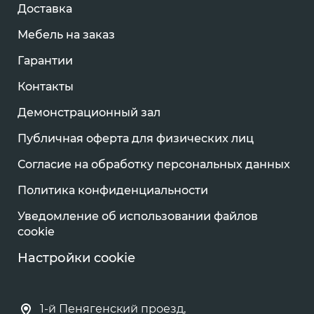
Доставка
Мебель на заказ
Гарантии
Контакты
Демонстрационный зал
Публичная оферта для физических лиц
Согласие на обработку персональных данных
Политика конфиденциальности
Уведомление об использовании файлов
cookie
Настройки cookie
1-й Пенягенский проезд,