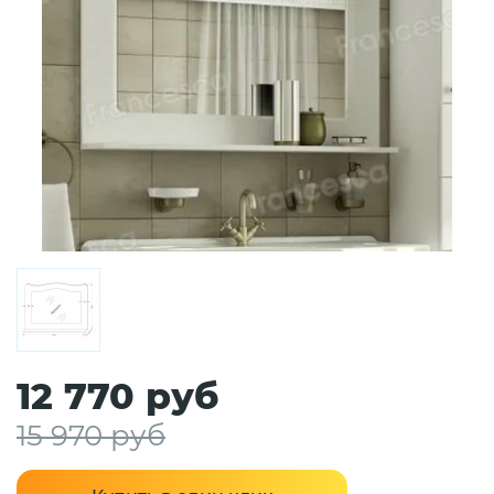
12 770 руб
15 970 руб