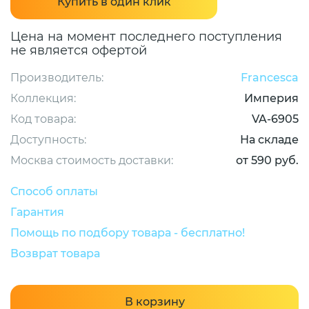
Купить в один клик
Цена на момент последнего поступления
не является офертой
Производитель:
Francesca
Коллекция:
Империя
Код товара:
VA-6905
Доступность:
На складе
Москва стоимость доставки:
от 590 руб.
Способ оплаты
Гарантия
Помощь по подбору товара - бесплатно!
Возврат товара
В корзину