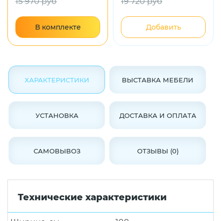
15 970 руб
19 720 руб
В комплекте
Добавить
ХАРАКТЕРИСТИКИ
ВЫСТАВКА МЕБЕЛИ
УСТАНОВКА
ДОСТАВКА И ОПЛАТА
САМОВЫВОЗ
ОТЗЫВЫ (0)
Технические характеристики