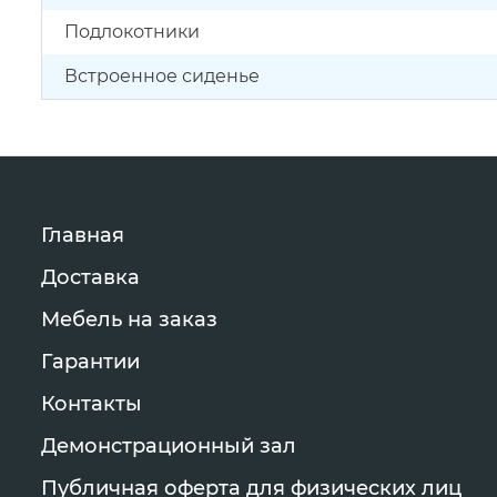
Подлокотники
Встроенное сиденье
Главная
Доставка
Мебель на заказ
Гарантии
Контакты
Демонстрационный зал
Публичная оферта для физических лиц