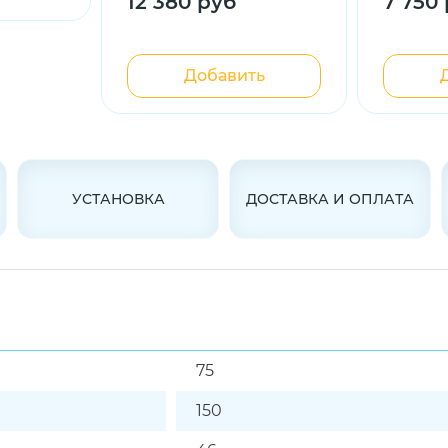
12 380 руб
7 750
Добавить
УСТАНОВКА
ДОСТАВКА И ОПЛАТА
75
150