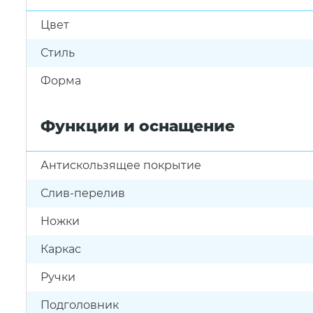
Цвет
Стиль
Форма
Функции и оснащение
Антискользящее покрытие
Слив-перелив
Ножки
Каркас
Ручки
Подголовник