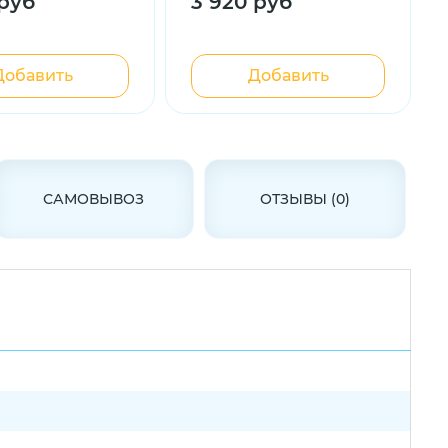
 руб
3 920 руб
Добавить
Добавить
САМОВЫВОЗ
ОТЗЫВЫ (0)