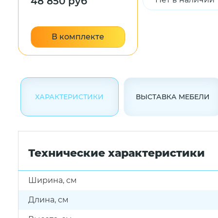
48 850 руб
В комплекте
ХАРАКТЕРИСТИКИ
ВЫСТАВКА МЕБЕЛИ
Технические характеристики
Ширина, см
Длина, см