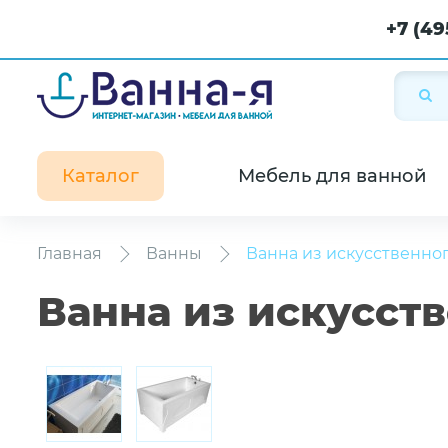
+7 (49
Каталог
Мебель для ванной
Главная
Ванны
Ванна из искусственног
Ванна из искусств