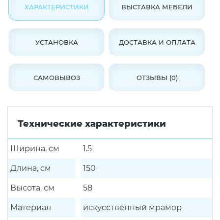
ХАРАКТЕРИСТИКИ
ВЫСТАВКА МЕБЕЛИ
УСТАНОВКА
ДОСТАВКА И ОПЛАТА
САМОВЫВОЗ
ОТЗЫВЫ (0)
Технические характеристики
Ширина, см
1.5
Длина, см
150
Высота, см
58
Материал
искусственный мрамор