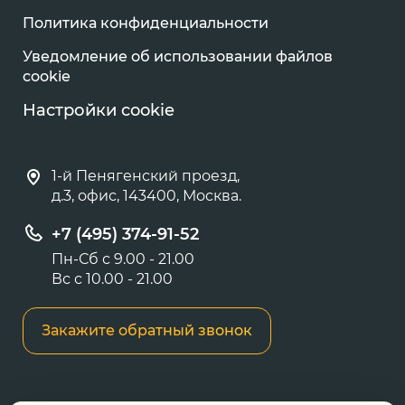
Политика конфиденциальности
Уведомление об использовании файлов
cookie
Настройки cookie
1-й Пенягенский проезд,
д.3, офис, 143400, Москва.
+7 (495) 374-91-52
Пн-Сб с 9.00 - 21.00
Вс с 10.00 - 21.00
Закажите обратный звонок