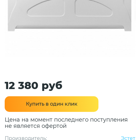
12 380 руб
Купить в один клик
Цена на момент последнего поступления
не является офертой
Производитель:
Эстет