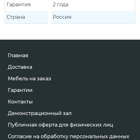
Гарантия
2 года
Страна
Россия
Главная
Доставка
Мебель на заказ
Гарантии
Контакты
Демонстрационный зал
Публичная оферта для физических лиц
Согласие на обработку персональных данных