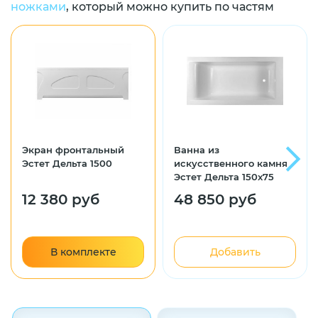
ножками
, который можно купить по частям
Экран фронтальный
Ванна из
Эстет Дельта 1500
искусственного камня
Эстет Дельта 150x75
12 380 руб
48 850 руб
В комплекте
Добавить