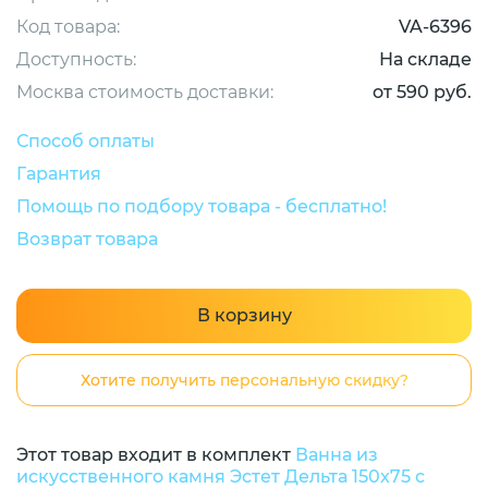
Код товара:
VA-6396
Доступность:
На складе
Москва стоимость доставки:
от 590 руб.
Способ оплаты
Гарантия
Помощь по подбору товара - бесплатно!
Возврат товара
В корзину
Хотите получить персональную скидку?
Этот товар входит в комплект
Ванна из
искусственного камня Эстет Дельта 150x75 с