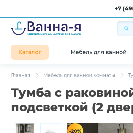
+7 (49
Каталог
Мебель для ванной
Главная
Мебель для ванной комнаты
Т
Тумба с раковиной
подсветкой (2 двер
-20%