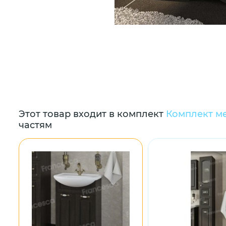
Этот товар входит в комплект
Комплект ме
частям