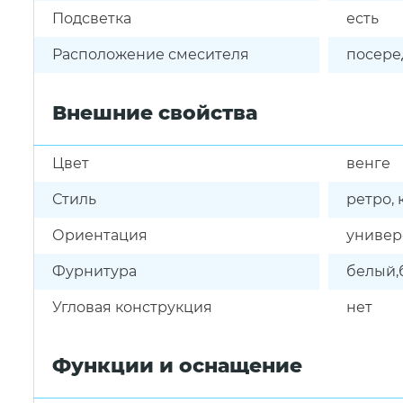
Подсветка
есть
Расположение смесителя
посере
Внешние свойства
Цвет
венге
Стиль
ретро,
Ориентация
универ
Фурнитура
белый,
Угловая конструкция
нет
Функции и оснащение