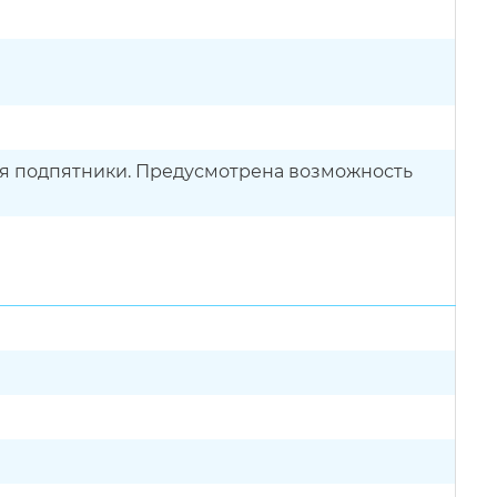
ся подпятники. Предусмотрена возможность