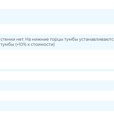
 стенки нет. На нижние торцы тумбы устанавливают
тумбы (+10% к стоимости)