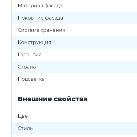
Материал фасада
Покрытие фасада
Система хранения
Конструкция
Гарантия
Страна
Подсветка
Внешние свойства
Цвет
Стиль