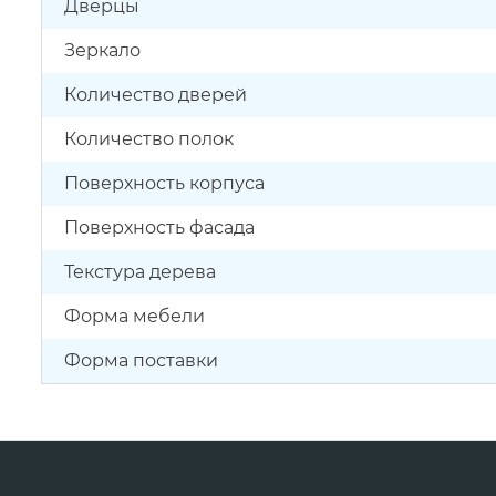
Дверцы
Зеркало
Количество дверей
Количество полок
Поверхность корпуса
Поверхность фасада
Текстура дерева
Форма мебели
Форма поставки