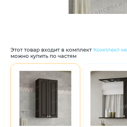
Этот товар входит в комплект
Комплект ме
можно купить по частям