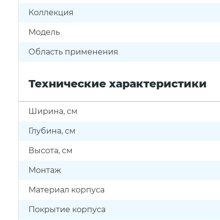
Коллекция
Модель
Область применения
Технические характеристики
Ширина, см
Глубина, см
Высота, см
Монтаж
Материал корпуса
Покрытие корпуса