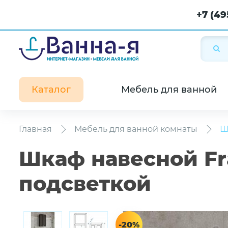
+7 (49
Каталог
Мебель для ванной
Главная
Мебель для ванной комнаты
Ш
Шкаф навесной Fra
подсветкой
-20%