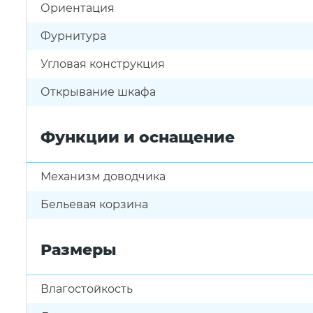
Ориентация
Фурнитура
Угловая конструкция
Открывание шкафа
Функции и оснащение
Механизм доводчика
Бельевая корзина
Размеры
Влагостойкость