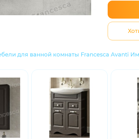
Хот
бели для ванной комнаты Francesca Avanti Им