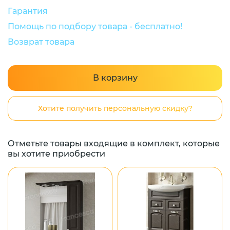
Гарантия
Помощь по подбору товара - бесплатно!
Возврат товара
В корзину
Хотите получить персональную скидку?
Отметьте товары входящие в комплект, которые
вы хотите приобрести