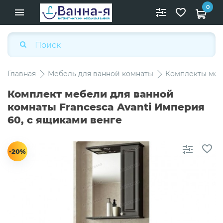
0
Главная
Мебель для ванной комнаты
Комплекты меб
Комплект мебели для ванной
комнаты Francesca Avanti Империя
60, с ящиками венге
-20%