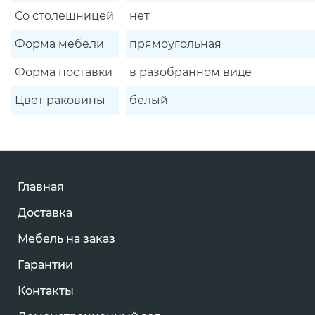
Со столешницей
нет
Форма мебели
прямоугольная
Форма поставки
в разобранном виде
Цвет раковины
белый
Главная
Доставка
Мебель на заказ
Гарантии
Контакты