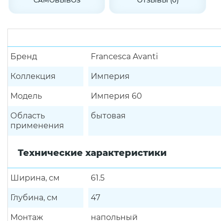
Бренд
Francesca Avanti
Коллекция
Империя
Модель
Империя 60
Область
бытовая
применения
Технические характеристики
Ширина, см
61.5
Глубина, см
47
Монтаж
напольный