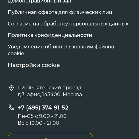
Демонстрационный зал
Публичная оферта для физических лиц
Согласие на обработку персональных данных
Политика конфиденциальности
Уведомление об использовании файлов
cookie
Настройки cookie
1-й Пенягенский проезд,
д.3, офис, 143400, Москва.
+7 (495) 374-91-52
Пн-Сб с 9.00 - 21.00
Вс с 10.00 - 21.00