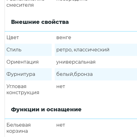
смесителя
Внешние свойства
Цвет
венге
Стиль
ретро, классический
Ориентация
универсальная
Фурнитура
белый,бронза
Угловая
нет
конструкция
Функции и оснащение
Бельевая
нет
корзина