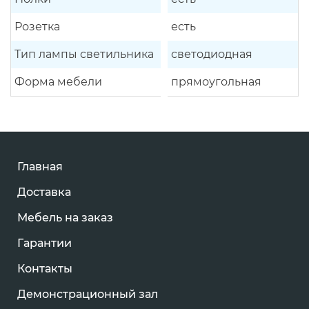
Розетка
есть
Тип лампы светильника
светодиодная
Форма мебели
прямоугольная
Главная
Доставка
Мебель на заказ
Гарантии
Контакты
Демонстрационный зал