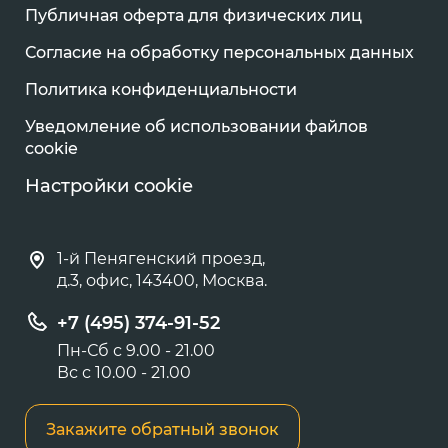
Публичная оферта для физических лиц
Согласие на обработку персональных данных
Политика конфиденциальности
Уведомление об использовании файлов
cookie
Настройки cookie
1-й Пенягенский проезд,
д.3, офис, 143400, Москва.
+7 (495) 374-91-52
Пн-Сб с 9.00 - 21.00
Вс с 10.00 - 21.00
Закажите обратный звонок