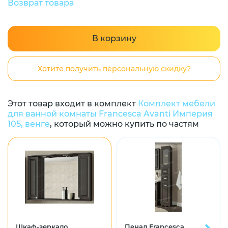
Возврат товара
В корзину
Хотите получить персональную скидку?
Этот товар входит в комплект
Комплект мебели
для ванной комнаты Francesca Avanti Империя
105, венге
, который можно купить по частям
Шкаф-зеркало
Пенал Francesca