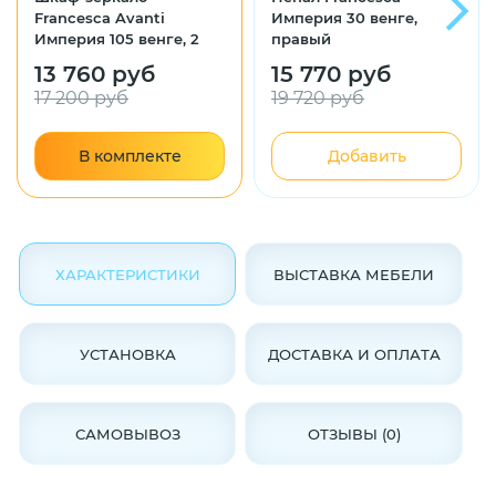
Francesca Avanti
Империя 30 венге,
Империя 105 венге, 2
правый
шкафа
13 760 руб
15 770 руб
17 200 руб
19 720 руб
В комплекте
Добавить
ХАРАКТЕРИСТИКИ
ВЫСТАВКА МЕБЕЛИ
УСТАНОВКА
ДОСТАВКА И ОПЛАТА
САМОВЫВОЗ
ОТЗЫВЫ (0)