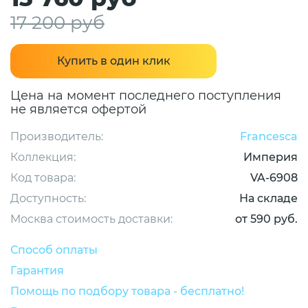
17 200 руб
Купить в один клик
Цена на момент последнего поступления
не является офертой
Производитель:
Francesca
Коллекция:
Империя
Код товара:
VA-6908
Доступность:
На складе
Москва стоимость доставки:
от 590 руб.
Способ оплаты
Гарантия
Помощь по подбору товара - бесплатно!