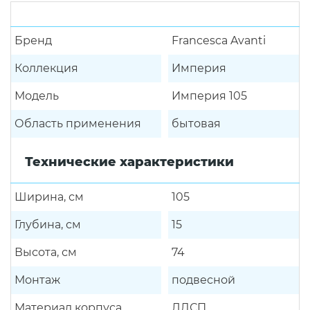
Бренд
Francesca Avanti
Коллекция
Империя
Модель
Империя 105
Область применения
бытовая
Технические характеристики
Ширина, см
105
Глубина, см
15
Высота, см
74
Монтаж
подвесной
Материал корпуса
ЛДСП