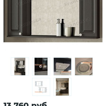
13 760 руб