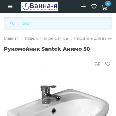
0
Главная
Изделия из санфаянса
Раковины для ванной
Рукомойник Santek Анимо 50