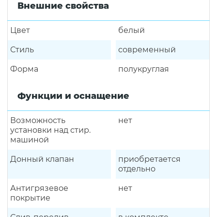
Внешние свойства
Цвет
белый
Стиль
современный
Форма
полукруглая
Функции и оснащение
Возможность
нет
установки над стир.
машиной
Донный клапан
приобретается
отдельно
Антигрязевое
нет
покрытие