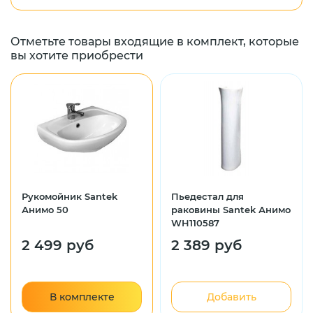
Отметьте товары входящие в комплект, которые
вы хотите приобрести
Рукомойник Santek
Пьедестал для
Анимо 50
раковины Santek Анимо
WH110587
2 499 руб
2 389 руб
В комплекте
Добавить