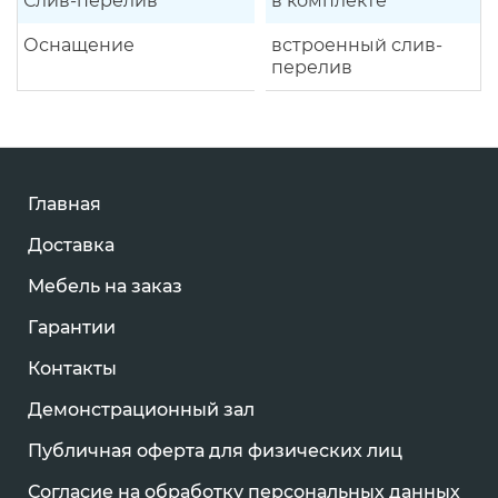
Слив-перелив
в комплекте
Оснащение
встроенный слив-
перелив
Главная
Доставка
Мебель на заказ
Гарантии
Контакты
Демонстрационный зал
Публичная оферта для физических лиц
Согласие на обработку персональных данных