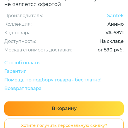
не является офертой
Производитель:
Santek
Коллекция:
Анимо
Код товара:
VA-6871
Доступность:
На складе
Москва стоимость доставки:
от 590 руб.
Способ оплаты
Гарантия
Помощь по подбору товара - бесплатно!
Возврат товара
В корзину
Хотите получить персональную скидку?