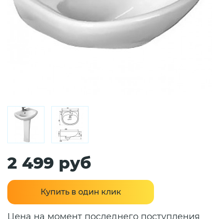
2 499 руб
Купить в один клик
Цена на момент последнего поступления