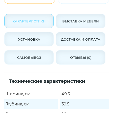
ХАРАКТЕРИСТИКИ
ВЫСТАВКА МЕБЕЛИ
УСТАНОВКА
ДОСТАВКА И ОПЛАТА
САМОВЫВОЗ
ОТЗЫВЫ (0)
Технические характеристики
Ширина, см
49.5
Глубина, см
39.5