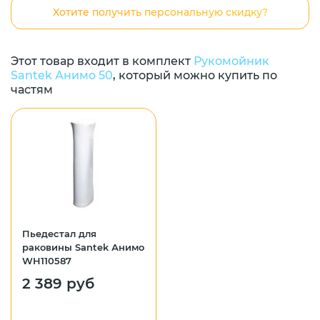
Хотите получить персональную скидку?
Этот товар входит в комплект
Рукомойник
Santek Анимо 50
, который можно купить по
частям
Пьедестал для
раковины Santek Анимо
WH110587
2 389 руб