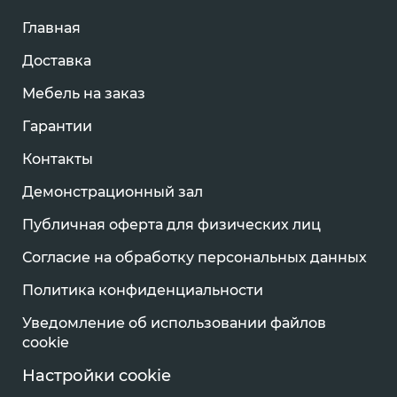
Главная
Доставка
Мебель на заказ
Гарантии
Контакты
Демонстрационный зал
Публичная оферта для физических лиц
Согласие на обработку персональных данных
Политика конфиденциальности
Уведомление об использовании файлов
cookie
Настройки cookie