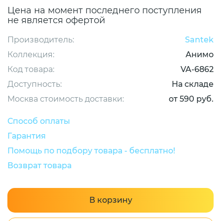
Цена на момент последнего поступления
не является офертой
Производитель:
Santek
Коллекция:
Анимо
Код товара:
VA-6862
Доступность:
На складе
Москва стоимость доставки:
от 590 руб.
Способ оплаты
Гарантия
Помощь по подбору товара - бесплатно!
Возврат товара
В корзину