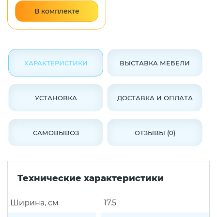
В комплекте
ХАРАКТЕРИСТИКИ
ВЫСТАВКА МЕБЕЛИ
УСТАНОВКА
ДОСТАВКА И ОПЛАТА
САМОВЫВОЗ
ОТЗЫВЫ (0)
Технические характеристики
Ширина, см
17.5