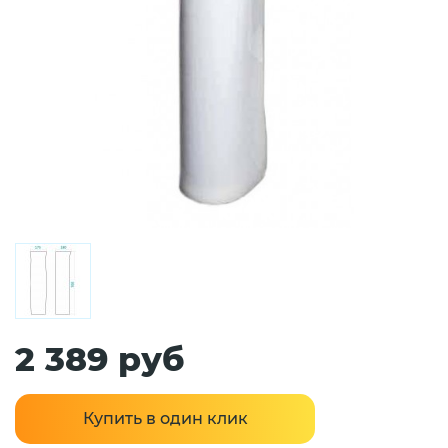
2 389 руб
Купить в один клик