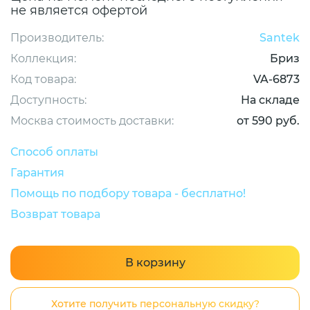
не является офертой
Производитель:
Santek
Коллекция:
Бриз
Код товара:
VA-6873
Доступность:
На складе
Москва стоимость доставки:
от 590 руб.
Способ оплаты
Гарантия
Помощь по подбору товара - бесплатно!
Возврат товара
В корзину
Хотите получить персональную скидку?