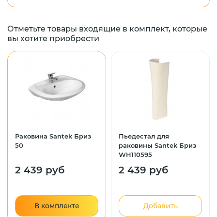
Отметьте товары входящие в комплект, которые
вы хотите приобрести
Раковина Santek Бриз
Пьедестал для
50
раковины Santek Бриз
WH110595
2 439 руб
2 439 руб
В комплекте
Добавить