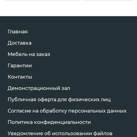
Главная
Доставка
Мебель на заказ
Гарантии
Контакты
Демонстрационный зал
Публичная оферта для физических лиц
Согласие на обработку персональных данных
Политика конфиденциальности
Уведомление об использовании файлов