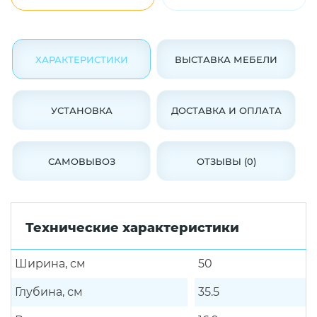
ХАРАКТЕРИСТИКИ
ВЫСТАВКА МЕБЕЛИ
УСТАНОВКА
ДОСТАВКА И ОПЛАТА
САМОВЫВОЗ
ОТЗЫВЫ (0)
Технические характеристики
Ширина, см
50
Глубина, см
35.5