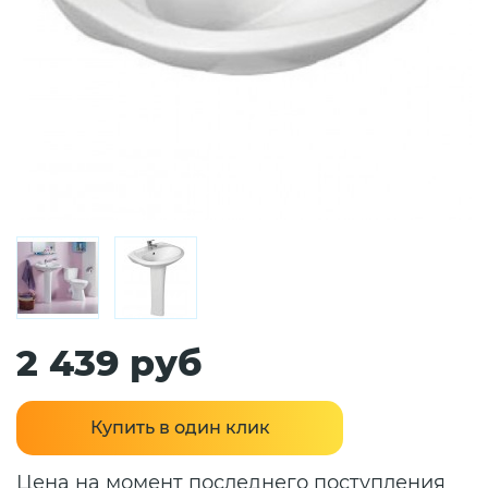
2 439 руб
Купить в один клик
Цена на момент последнего поступления