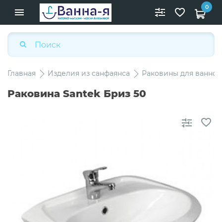
0
Главная
Изделия из санфаянса
Раковины для ванной
Раковина Santek Бриз 50