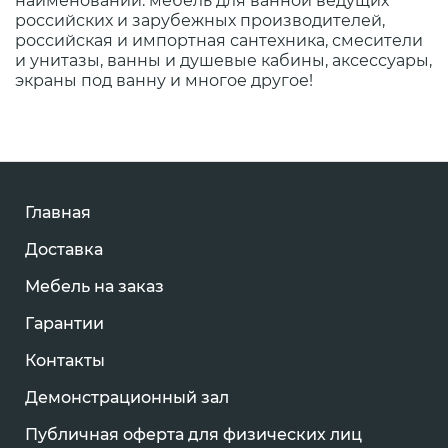
наименований: мебель для ванной ведущих
российских и зарубежных производителей,
российская и импортная сантехника, смесители
и унитазы, ванны и душевые кабины, аксессуары,
экраны под ванну и многое другое!
Главная
Доставка
Мебель на заказ
Гарантии
Контакты
Демонстрационный зал
Публичная оферта для физических лиц