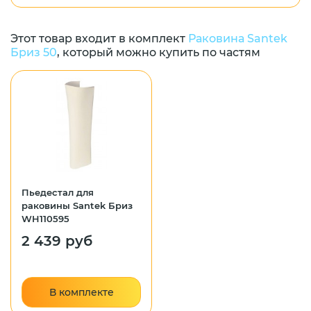
Этот товар входит в комплект
Раковина Santek
Бриз 50
, который можно купить по частям
Пьедестал для
раковины Santek Бриз
WH110595
2 439 руб
В комплекте