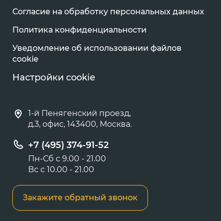
Согласие на обработку персональных данных
Политика конфиденциальности
Уведомление об использовании файлов
cookie
Настройки cookie
1-й Пенягенский проезд,
д.3, офис, 143400, Москва.
+7 (495) 374-91-52
Пн-Сб с 9.00 - 21.00
Вс с 10.00 - 21.00
Закажите обратный звонок