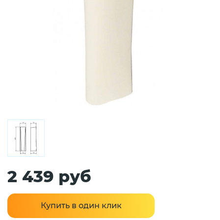
2 439 руб
Купить в один клик