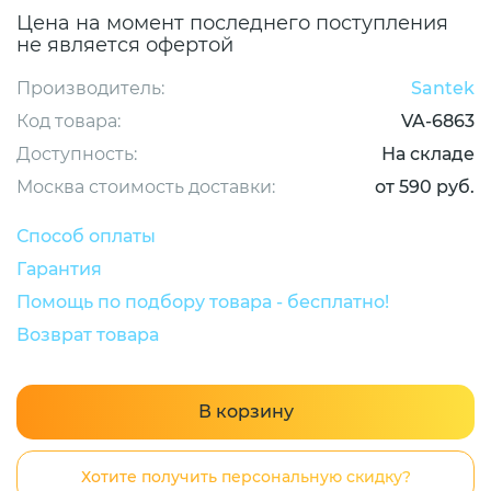
Цена на момент последнего поступления
не является офертой
Производитель:
Santek
Код товара:
VA-6863
Доступность:
На складе
Москва стоимость доставки:
от 590 руб.
Способ оплаты
Гарантия
Помощь по подбору товара - бесплатно!
Возврат товара
В корзину
Хотите получить персональную скидку?