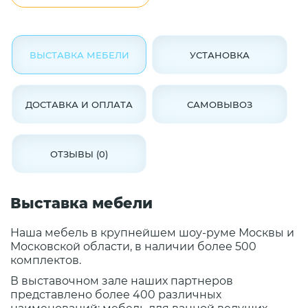
ВЫСТАВКА МЕБЕЛИ
УСТАНОВКА
ДОСТАВКА И ОПЛАТА
САМОВЫВОЗ
ОТЗЫВЫ (0)
Выставка мебели
Наша мебель в крупнейшем шоу-руме Москвы и
Московской области, в наличии более 500
комплектов.
В выставочном зале наших партнеров
представлено более 400 различных