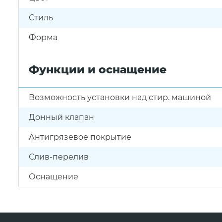
Стиль
Форма
Функции и оснащение
Возможность установки над стир. машиной
Донный клапан
Антигрязевое покрытие
Слив-перелив
Оснащение