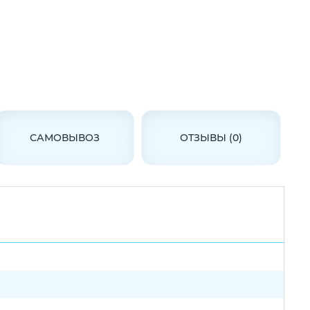
САМОВЫВОЗ
ОТЗЫВЫ (0)