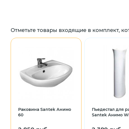
Отметьте товары входящие в комплект, ко
Раковина Santek Анимо
Пьедестал для 
60
Santek Анимо W