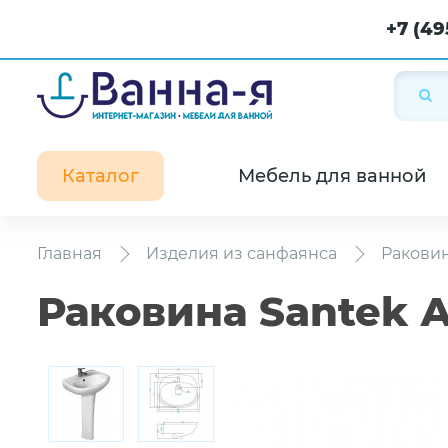
+7 (49
Каталог
Мебель для ванной
Главная
Изделия из санфаянса
Ракови
Раковина Santek 