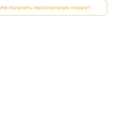
ите получить персональную скидку?