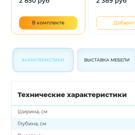
2 850 руб
2 389 руб
В комплекте
Добавит
ХАРАКТЕРИСТИКИ
ВЫСТАВКА МЕБЕЛИ
Технические характеристики
Ширина, см
Глубина, см