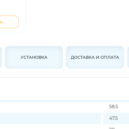
ь
УСТАНОВКА
ДОСТАВКА И ОПЛАТА
58.5
47.5