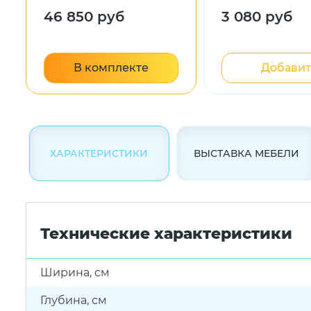
46 850 руб
3 080 руб
В комплекте
Добавит
ХАРАКТЕРИСТИКИ
ВЫСТАВКА МЕБЕЛИ
Технические характеристики
Ширина, см
Глубина, см