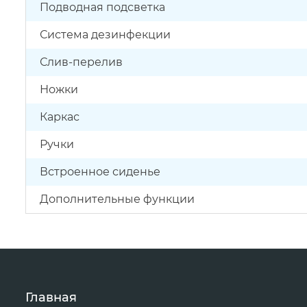
Подводная подсветка
Система дезинфекции
Слив-перелив
Ножки
Каркас
Ручки
Встроенное сиденье
Дополнительные функции
Главная