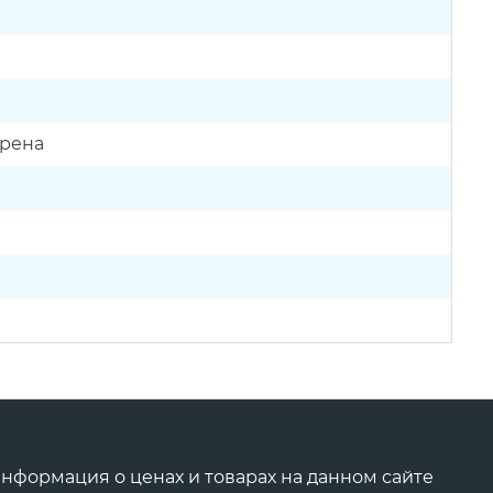
трена
нформация о ценах и товарах на данном сайте