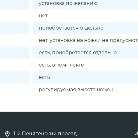
установка по желанию
нет
приобретается отдельно
нет, установка на ножки не предусмо
есть, приобретается отдельно
есть, в комплекте
есть
регулируемая высота ножек
1-й Пенягенский проезд,
И