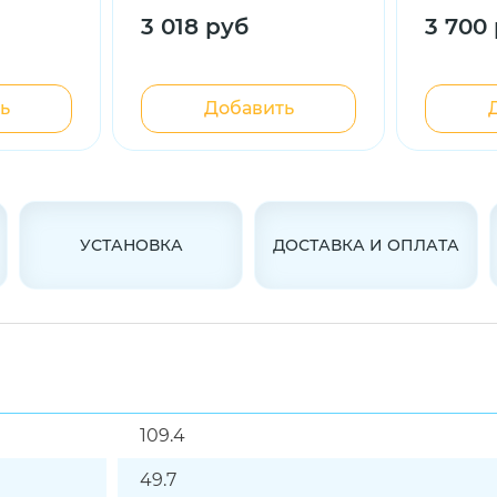
3 018 руб
3 700
ь
Добавить
УСТАНОВКА
ДОСТАВКА И ОПЛАТА
109.4
49.7