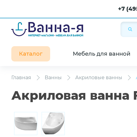
+7 (49
Каталог
Мебель для ванной
Главная
Ванны
Акриловые ванны
Акриловая ванна F