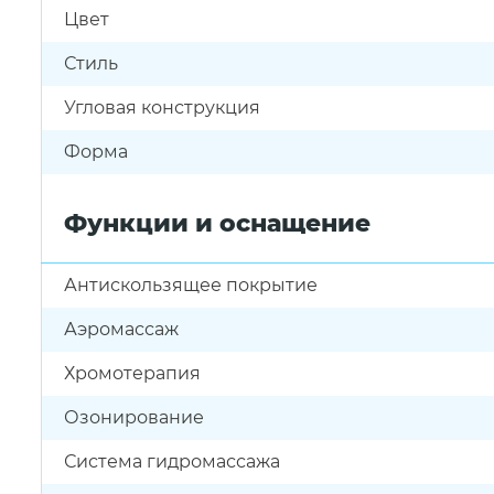
Цвет
Стиль
Угловая конструкция
Форма
Функции и оснащение
Антискользящее покрытие
Аэромассаж
Хромотерапия
Озонирование
Система гидромассажа