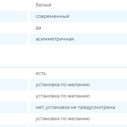
белый
современный
да
асимметричная
есть
установка по желанию
установка по желанию
нет, установка не предусмотрена
установка по желанию