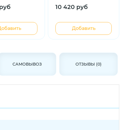
 руб
10 420 руб
Добавить
Добавить
САМОВЫВОЗ
ОТЗЫВЫ (0)