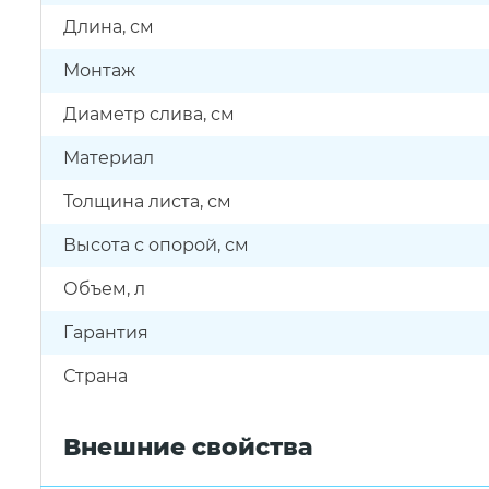
Длина, см
Монтаж
Диаметр слива, см
Материал
Толщина листа, см
Высота с опорой, см
Объем, л
Гарантия
Страна
Внешние свойства