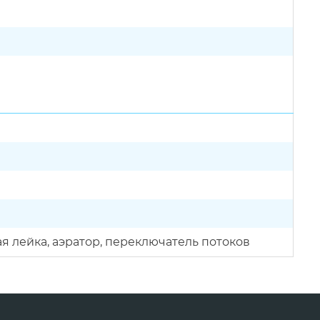
я лейка, аэратор, переключатель потоков