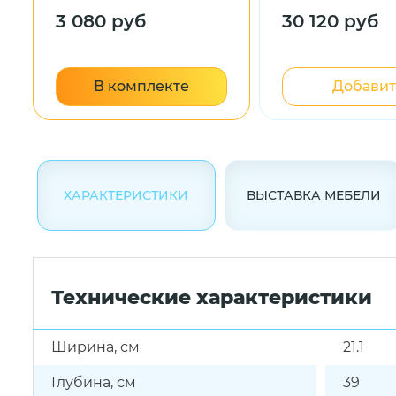
каркасом
3 080 руб
30 120 руб
В комплекте
Добавит
ХАРАКТЕРИСТИКИ
ВЫСТАВКА МЕБЕЛИ
Технические характеристики
Ширина, см
21.1
Глубина, см
39