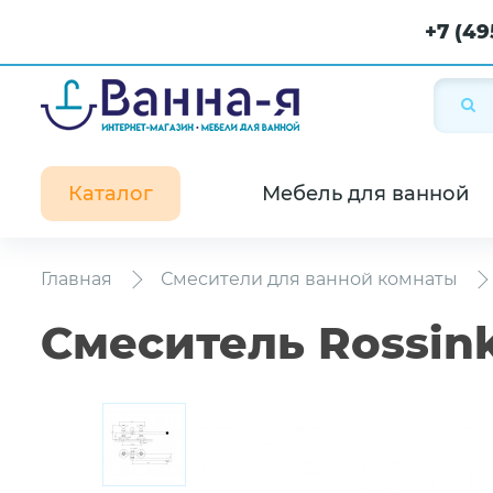
+7 (49
Каталог
Мебель для ванной
Главная
Смесители для ванной комнаты
Смеситель Rossin