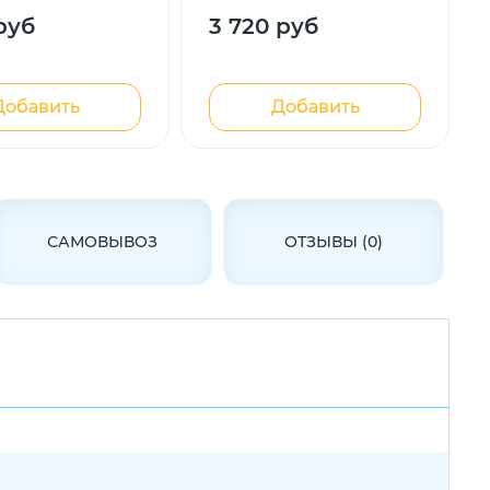
руб
3 720 руб
Добавить
Добавить
САМОВЫВОЗ
ОТЗЫВЫ (0)