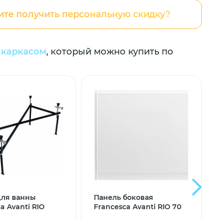
ите получить персональную скидку?
и каркасом
, который можно купить по
для ванны
Панель боковая
a Avanti RIO
Francesca Avanti RIO 70