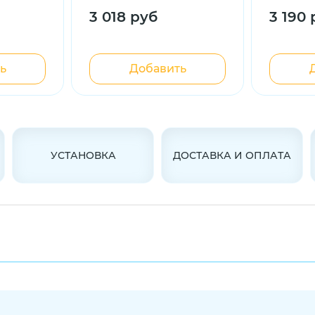
3 018 руб
3 190 
ь
Добавить
УСТАНОВКА
ДОСТАВКА И ОПЛАТА