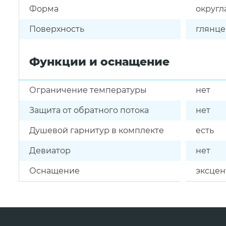
Форма
округл
Поверхность
глянце
Функции и оснащение
Ограничение температуры
нет
Защита от обратного потока
нет
Душевой гарнитур в комплекте
есть
Девиатор
нет
Оснащение
эксцен