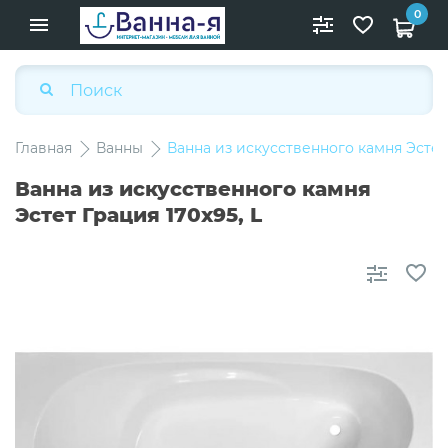
0
Главная
Ванны
Ванна из искусственного камня Эстет 
Ванна из искусственного камня
Эстет Грация 170x95, L