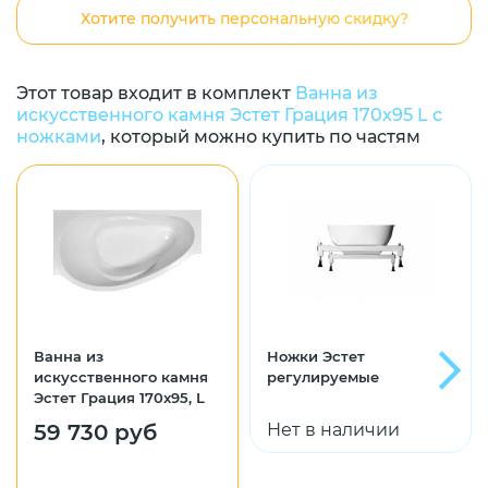
Хотите получить персональную скидку?
Этот товар входит в комплект
Ванна из
искусственного камня Эстет Грация 170x95 L с
ножками
, который можно купить по частям
Ванна из
Ножки Эстет
искусственного камня
регулируемые
Эстет Грация 170x95, L
59 730 руб
Нет в наличии