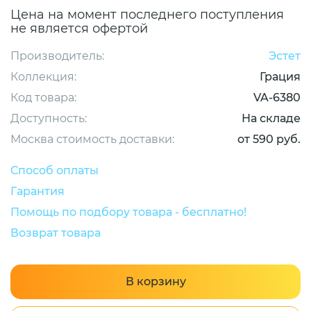
Цена на момент последнего поступления
не является офертой
Производитель:
Эстет
Коллекция:
Грация
Код товара:
VA-6380
Доступность:
На складе
Москва стоимость доставки:
от 590 руб.
Способ оплаты
Гарантия
Помощь по подбору товара - бесплатно!
Возврат товара
В корзину