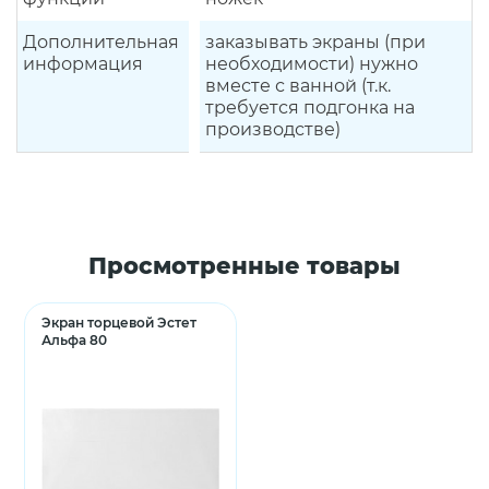
Дополнительная
заказывать экраны (при
информация
необходимости) нужно
вместе с ванной (т.к.
требуется подгонка на
производстве)
Просмотренные товары
Экран торцевой Эстет
Альфа 80