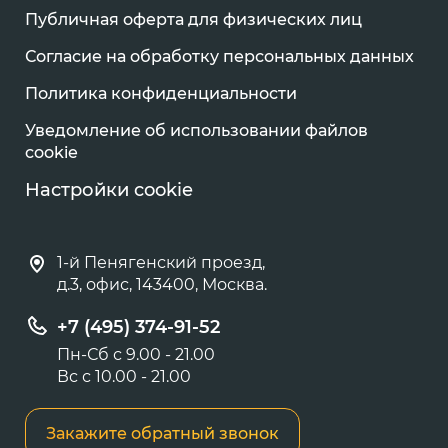
Публичная оферта для физических лиц
Согласие на обработку персональных данных
Политика конфиденциальности
Уведомление об использовании файлов
cookie
Настройки cookie
1-й Пенягенский проезд,
д.3, офис, 143400, Москва.
+7 (495) 374-91-52
Пн-Сб с 9.00 - 21.00
Вс с 10.00 - 21.00
Закажите обратный звонок