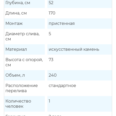
Глубина, см
52
Длина, см
170
Монтаж
пристенная
Диаметр слива,
5
см
Материал
искусственный камень
Высота с опорой,
73
см
Объем, л
240
Расположение
стандартное
перелива
Количество
1
человек