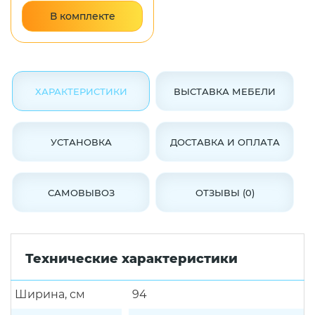
В комплекте
ХАРАКТЕРИСТИКИ
ВЫСТАВКА МЕБЕЛИ
УСТАНОВКА
ДОСТАВКА И ОПЛАТА
САМОВЫВОЗ
ОТЗЫВЫ (0)
Технические характеристики
Ширина, см
94