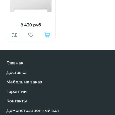
8 430 руб
Главная
Доставка
Мебель на заказ
Гарантии
Контакты
Демонстрационный зал