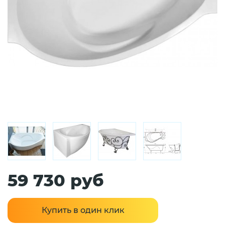
59 730 руб
Купить в один клик