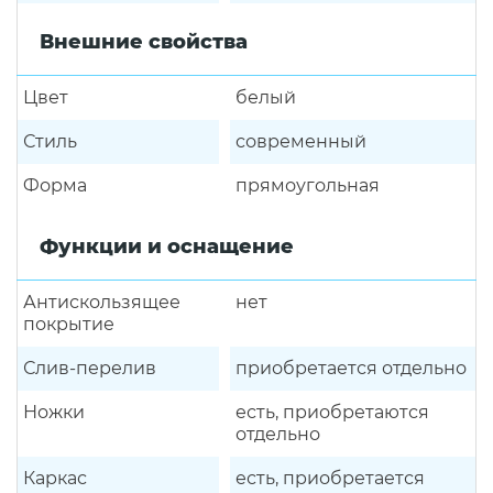
Внешние свойства
Цвет
белый
Стиль
современный
Форма
прямоугольная
Функции и оснащение
Антискользящее
нет
покрытие
Слив-перелив
приобретается отдельно
Ножки
есть, приобретаются
отдельно
Каркас
есть, приобретается