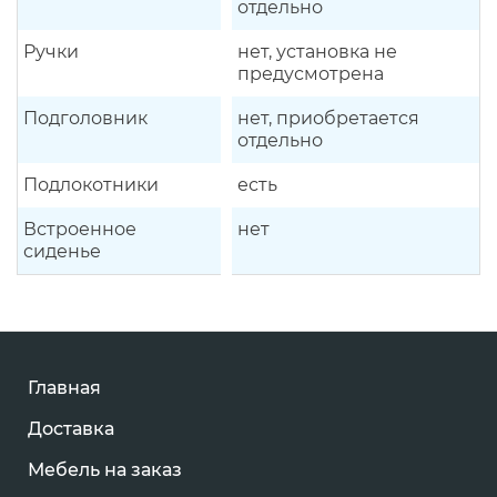
отдельно
Ручки
нет, установка не
предусмотрена
Подголовник
нет, приобретается
отдельно
Подлокотники
есть
Встроенное
нет
сиденье
Главная
Доставка
Мебель на заказ