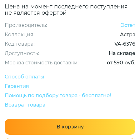
Цена на момент последнего поступления
не является офертой
Производитель:
Эстет
Коллекция:
Астра
Код товара:
VA-6376
Доступность:
На складе
Москва стоимость доставки:
от 590 руб.
Способ оплаты
Гарантия
Помощь по подбору товара - бесплатно!
Возврат товара
В корзину