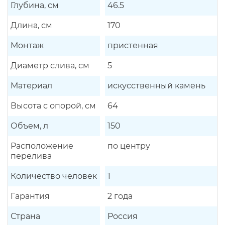
Глубина, см
46.5
Длина, см
170
Монтаж
пристенная
Диаметр слива, см
5
Материал
искусственный камень
Высота с опорой, см
64
Объем, л
150
Расположение
по центру
перелива
Количество человек
1
Гарантия
2 года
Страна
Россия