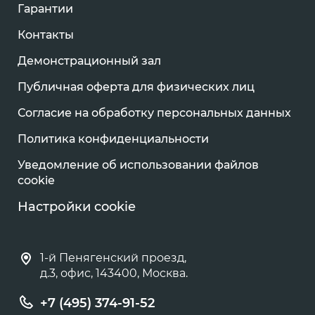
Гарантии
Контакты
Демонстрационный зал
Публичная оферта для физических лиц
Согласие на обработку персональных данных
Политика конфиденциальности
Уведомление об использовании файлов
cookie
Настройки cookie
1-й Пенягенский проезд,
д.3, офис, 143400, Москва.
+7 (495) 374-91-52