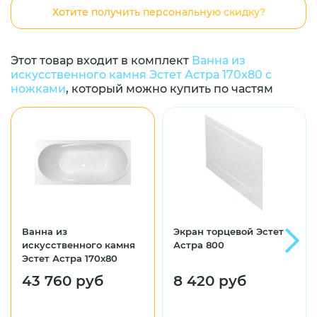
Хотите получить персональную скидку?
Этот товар входит в комплект
Ванна из
искусственного камня Эстет Астра 170x80 с
ножками
, который можно купить по частям
Ванна из
Экран торцевой Эстет
искусственного камня
Астра 800
Эстет Астра 170x80
43 760 руб
8 420 руб