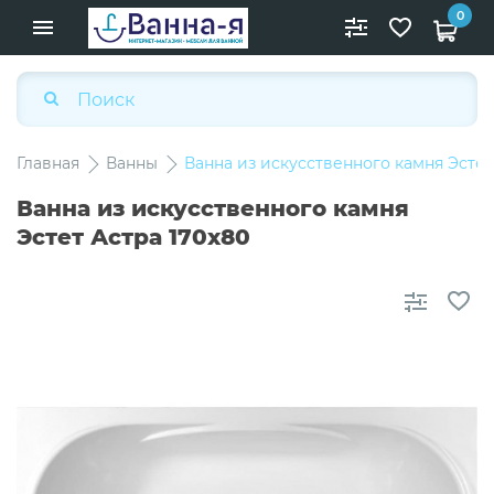
0
Главная
Ванны
Ванна из искусственного камня Эстет
Ванна из искусственного камня
Эстет Астра 170x80