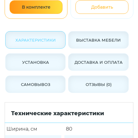
В комплекте
Добавить
ХАРАКТЕРИСТИКИ
ВЫСТАВКА МЕБЕЛИ
УСТАНОВКА
ДОСТАВКА И ОПЛАТА
САМОВЫВОЗ
ОТЗЫВЫ (0)
Технические характеристики
Ширина, см
80