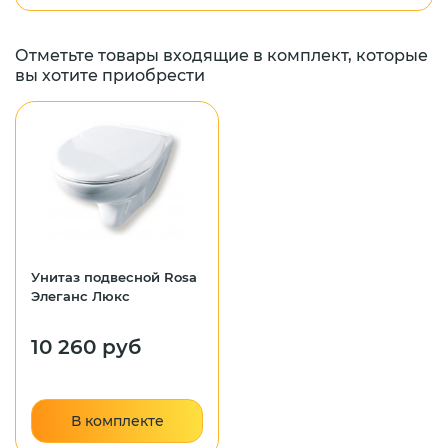
Отметьте товары входящие в комплект, которые
вы хотите приобрести
Унитаз подвесной Rosa
Элеганс Люкс
10 260 руб
В комплекте