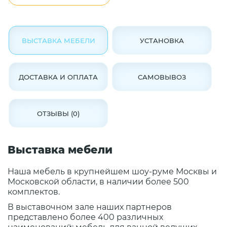
ВЫСТАВКА МЕБЕЛИ
УСТАНОВКА
ДОСТАВКА И ОПЛАТА
САМОВЫВОЗ
ОТЗЫВЫ (0)
Выставка мебели
Наша мебель в крупнейшем шоу-руме Москвы и
Московской области, в наличии более 500
комплектов.
В выставочном зале наших партнеров
представлено более 400 различных