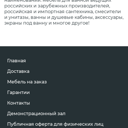
наименований: мебель для ванной ведущих
российских и зарубежных производителей,
российская и импортная сантехника, смесители
и унитазы, ванны и душевые кабины, аксессуары,
экраны под ванну и многое другое!
Главная
Доставка
Мебель на заказ
Гарантии
Контакты
Демонстрационный зал
Публичная оферта для физических лиц