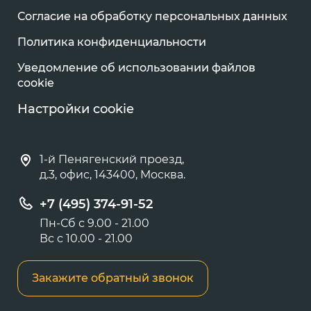
Согласие на обработку персональных данных
Политика конфиденциальности
Уведомление об использовании файлов
cookie
Настройки cookie
1-й Пенягенский проезд,
д.3, офис, 143400, Москва.
+7 (495) 374-91-52
Пн-Сб с 9.00 - 21.00
Вс с 10.00 - 21.00
Закажите обратный звонок