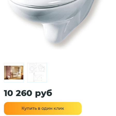
10 260 руб
Купить в один клик