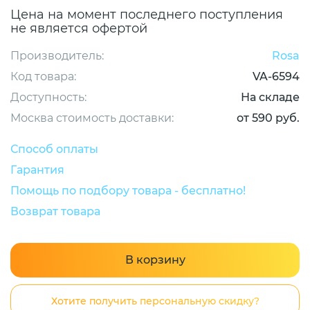
Цена на момент последнего поступления
не является офертой
Производитель:
Rosa
Код товара:
VA-6594
Доступность:
На складе
Москва стоимость доставки:
от 590 руб.
Способ оплаты
Гарантия
Помощь по подбору товара - бесплатно!
Возврат товара
В корзину
Хотите получить персональную скидку?