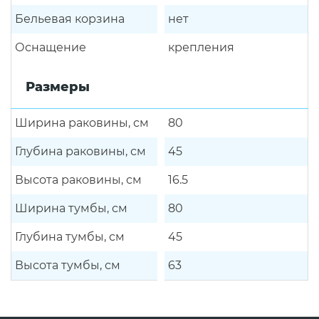
Бельевая корзина
нет
Оснащение
крепления
Размеры
Ширина раковины, см
80
Глубина раковины, см
45
Высота раковины, см
16.5
Ширина тумбы, см
80
Глубина тумбы, см
45
Высота тумбы, см
63