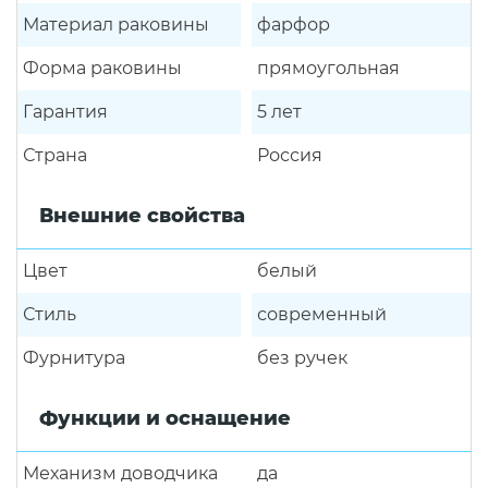
Материал раковины
фарфор
Форма раковины
прямоугольная
Гарантия
5 лет
Страна
Россия
Внешние свойства
Цвет
белый
Стиль
современный
Фурнитура
без ручек
Функции и оснащение
Механизм доводчика
да