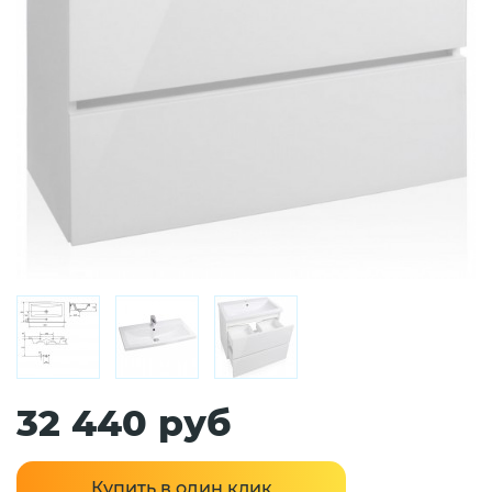
32 440 руб
Купить в один клик