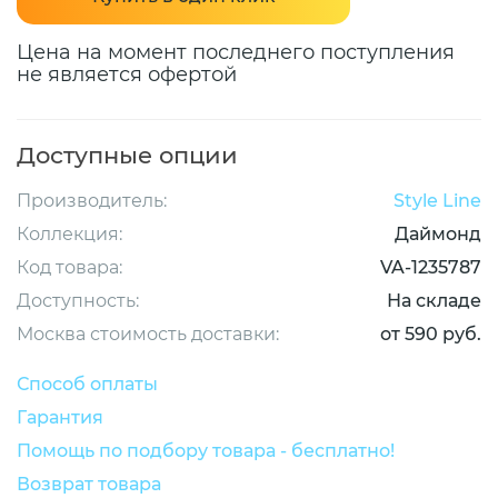
Цена на момент последнего поступления
не является офертой
Доступные опции
Производитель:
Style Line
Коллекция:
Даймонд
Код товара:
VA-1235787
Доступность:
На складе
Москва стоимость доставки:
от 590 руб.
Способ оплаты
Гарантия
Помощь по подбору товара - бесплатно!
Возврат товара