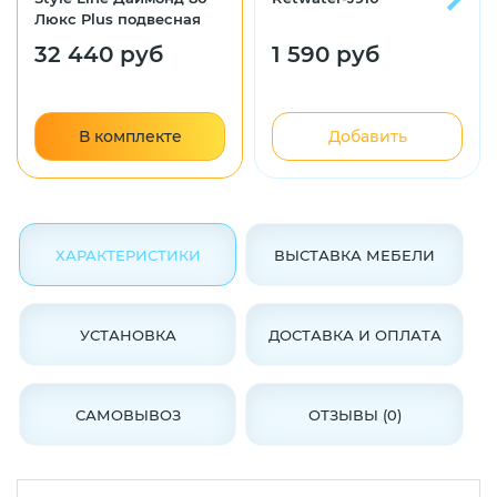
Люкс Plus подвесная
белая
32 440 руб
1 590 руб
В комплекте
Добавить
ХАРАКТЕРИСТИКИ
ВЫСТАВКА МЕБЕЛИ
УСТАНОВКА
ДОСТАВКА И ОПЛАТА
САМОВЫВОЗ
ОТЗЫВЫ (0)