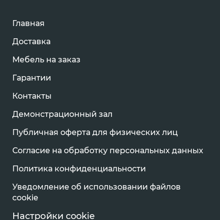
Главная
Доставка
Мебель на заказ
Гарантии
Контакты
Демонстрационный зал
Публичная оферта для физических лиц
Согласие на обработку персональных данных
Политика конфиденциальности
Уведомление об использовании файлов
cookie
Настройки cookie