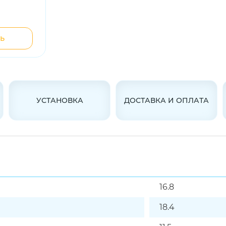
ь
УСТАНОВКА
ДОСТАВКА И ОПЛАТА
16.8
18.4