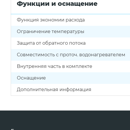
Функции и оснащение
Функция экономии расхода
Ограничение температуры
Защита от обратного потока
Совместимость с проточ. водонагревателем
Внутренняя часть в комплекте
Оснащение
Дополнительная информация