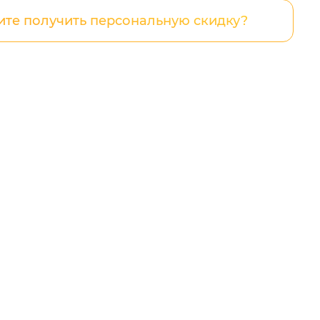
ите получить персональную скидку?