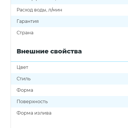
Расход воды, л/мин
Гарантия
Страна
Внешние свойства
Цвет
Стиль
Форма
Поверхность
Форма излива