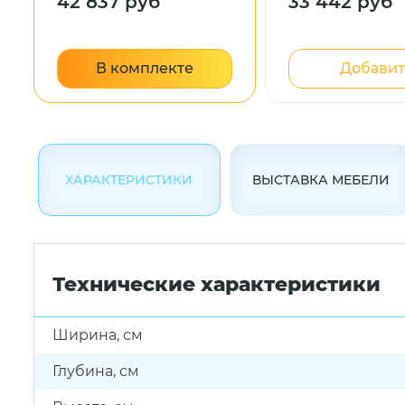
42 837 руб
33 442 руб
В комплекте
Добавит
ХАРАКТЕРИСТИКИ
ВЫСТАВКА МЕБЕЛИ
Технические характеристики
Ширина, см
Глубина, см