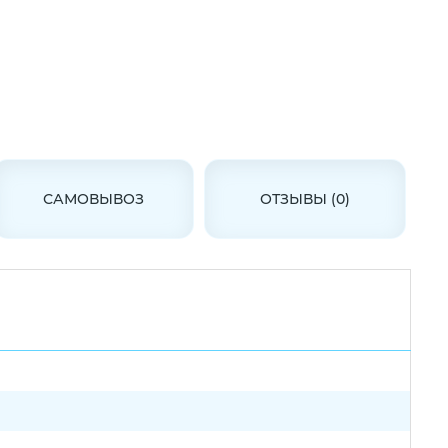
САМОВЫВОЗ
ОТЗЫВЫ (0)