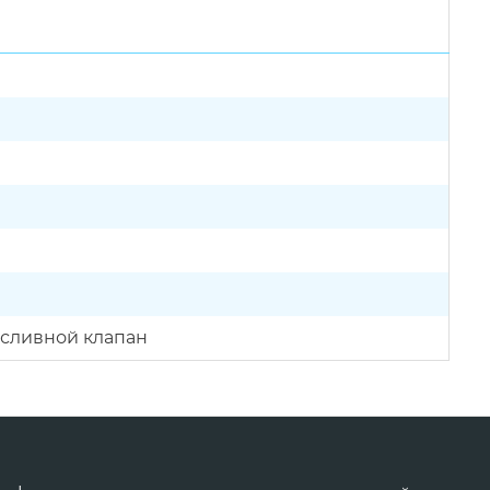
сливной клапан