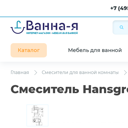
+7 (49
Каталог
Мебель для ванной
Главная
Смесители для ванной комнаты
Смеситель Hansgro