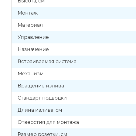
Высота, см
Монтаж
Материал
Управление
Назначение
Встраиваемая система
Механизм
Вращение излива
Стандарт подводки
Длина излива, см
Отверстия для монтажа
Размер розетки, см