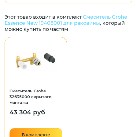
Этот товар входит в комплект
Смеситель Grohe
Essence New 19408001 для раковины
, который
можно купить по частям
Смеситель Grohe
32635000 скрытого
монтажа
43 304 руб
В комплекте