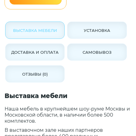
ВЫСТАВКА МЕБЕЛИ
УСТАНОВКА
ДОСТАВКА И ОПЛАТА
САМОВЫВОЗ
ОТЗЫВЫ (0)
Выставка мебели
Наша мебель в крупнейшем шоу-руме Москвы и
Московской области, в наличии более 500
комплектов.
В выставочном зале наших партнеров