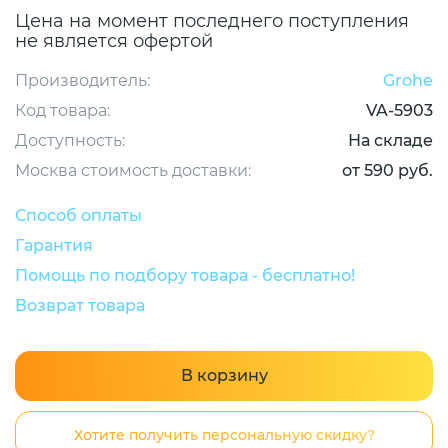
Цена на момент последнего поступления
не является офертой
Производитель:
Grohe
Код товара:
VA-5903
Доступность:
На складе
Москва стоимость доставки:
от 590 руб.
Способ оплаты
Гарантия
Помощь по подбору товара - бесплатно!
Возврат товара
В корзину
Хотите получить персональную скидку?