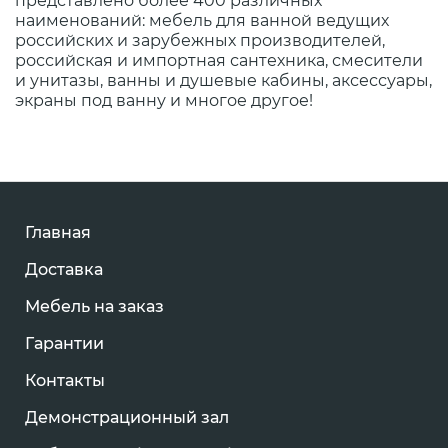
представлено более 400 различных
наименований: мебель для ванной ведущих
российских и зарубежных производителей,
российская и импортная сантехника, смесители
и унитазы, ванны и душевые кабины, аксессуары,
экраны под ванну и многое другое!
Главная
Доставка
Мебель на заказ
Гарантии
Контакты
Демонстрационный зал