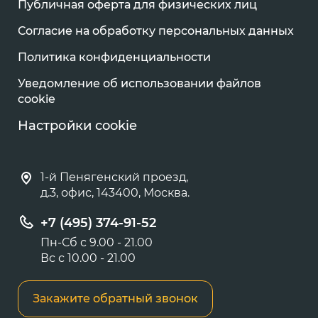
Публичная оферта для физических лиц
Согласие на обработку персональных данных
Политика конфиденциальности
Уведомление об использовании файлов
cookie
Настройки cookie
1-й Пенягенский проезд,
д.3, офис, 143400, Москва.
+7 (495) 374-91-52
Пн-Сб с 9.00 - 21.00
Вс с 10.00 - 21.00
Закажите обратный звонок