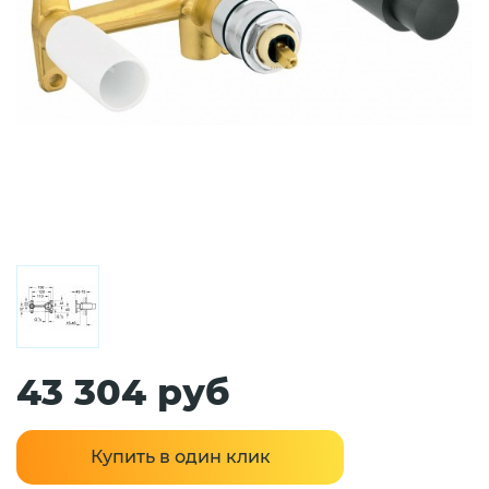
43 304 руб
Купить в один клик