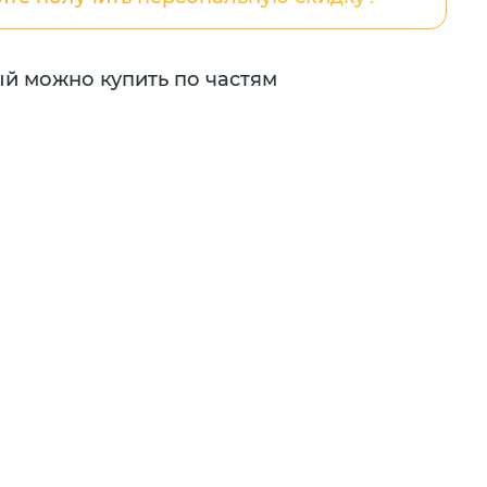
ый можно купить по частям