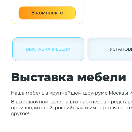
В комплекте
ВЫСТАВКА МЕБЕЛИ
УСТАНОВ
Выставка мебели
Наша мебель в крупнейшем шоу-руме Москвы и 
В выставочном зале наших партнеров представ
производителей, российская и импортная сантех
другое!