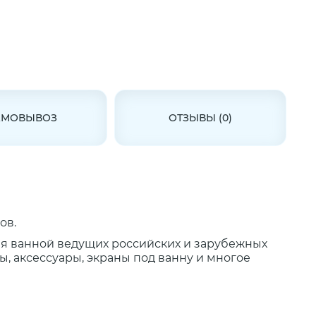
АМОВЫВОЗ
ОТЗЫВЫ (0)
ов.
ля ванной ведущих российских и зарубежных
, аксессуары, экраны под ванну и многое