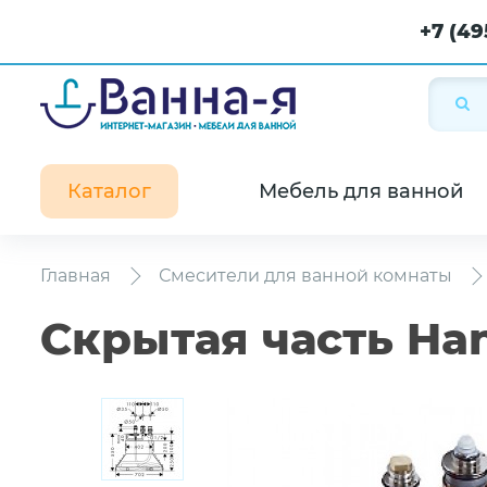
+7 (49
Каталог
Мебель для ванной
Главная
Смесители для ванной комнаты
Скрытая часть Han