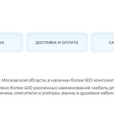
КА
ДОСТАВКА И ОПЛАТА
С
Московской области, в наличии более 500 комплект
лено более 400 различных наименований: мебель д
ника, смесители и унитазы, ванны и душевые кабины