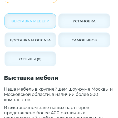
ВЫСТАВКА МЕБЕЛИ
УСТАНОВКА
ДОСТАВКА И ОПЛАТА
САМОВЫВОЗ
ОТЗЫВЫ (0)
Выставка мебели
Наша мебель в крупнейшем шоу-руме Москвы и
Московской области, в наличии более 500
комплектов.
В выставочном зале наших партнеров
представлено более 400 различных