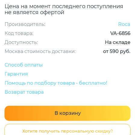
Цена на момент последнего поступления
не является офертой
Производитель:
Roca
Код товара:
VA-6856
Доступность:
На складе
Москва стоимость доставки:
от 590 руб.
Способ оплаты
Гарантия
Помощь по подбору товара - бесплатно!
Возврат товара
В корзину
Хотите получить персональную скидку?