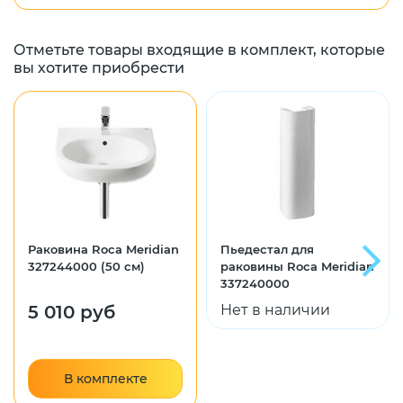
Отметьте товары входящие в комплект, которые
вы хотите приобрести
Раковина Roca Meridian
Пьедестал для
327244000 (50 см)
раковины Roca Meridian
337240000
5 010 руб
Нет в наличии
В комплекте