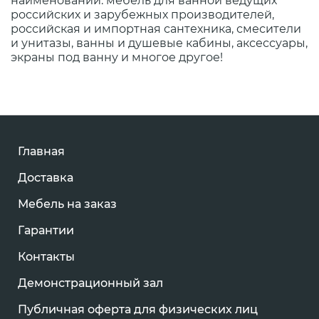
наименований: мебель для ванной ведущих
российских и зарубежных производителей,
российская и импортная сантехника, смесители
и унитазы, ванны и душевые кабины, аксессуары,
экраны под ванну и многое другое!
Главная
Доставка
Мебель на заказ
Гарантии
Контакты
Демонстрационный зал
Публичная оферта для физических лиц