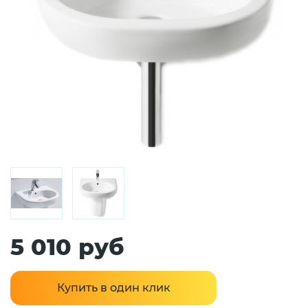
5 010 руб
Купить в один клик