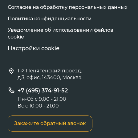
Согласие на обработку персональных данных
Политика конфиденциальности
Уведомление об использовании файлов
cookie
Настройки cookie
1-й Пенягенский проезд,
д.3, офис, 143400, Москва.
+7 (495) 374-91-52
Пн-Сб с 9.00 - 21.00
Вс с 10.00 - 21.00
Закажите обратный звонок