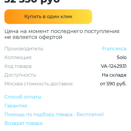
Купить в один клик
Цена на момент последнего поступления
не является офертой
Производитель:
Francesca
Коллекция:
Solo
Код товара:
VA-1242931
Доступность:
На складе
Москва стоимость доставки:
от 590 руб.
Способ оплаты
Гарантия
Помощь по подбору товара - бесплатно!
Возврат товара