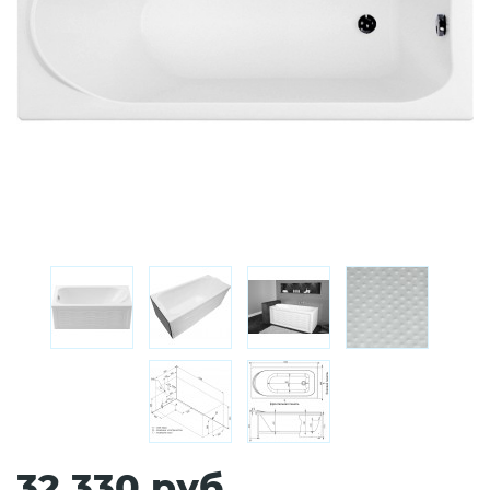
32 330 руб