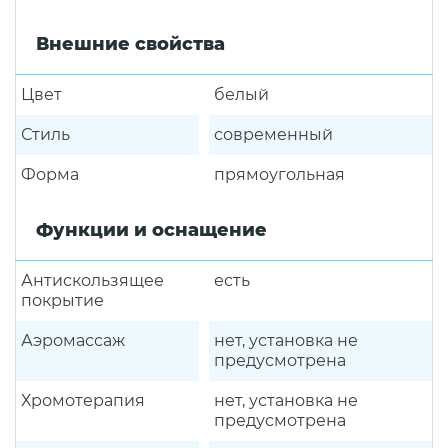
Внешние свойства
Цвет
белый
Стиль
современный
Форма
прямоугольная
Функции и оснащение
Антискользящее
есть
покрытие
Аэромассаж
нет, установка не
предусмотрена
Хромотерапия
нет, установка не
предусмотрена