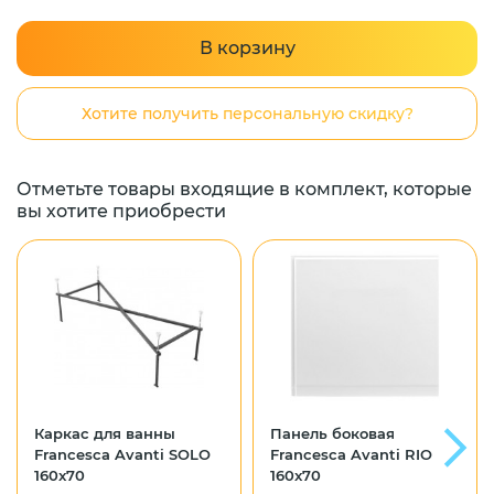
В корзину
Хотите получить персональную скидку?
Отметьте товары входящие в комплект, которые
вы хотите приобрести
Каркас для ванны
Панель боковая
Francesca Avanti SOLO
Francesca Avanti RIO
160x70
160x70