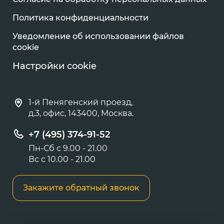
Политика конфиденциальности
Уведомление об использовании файлов
cookie
Настройки cookie
1-й Пенягенский проезд,
д.3, офис, 143400, Москва.
+7 (495) 374-91-52
Пн-Сб с 9.00 - 21.00
Вс с 10.00 - 21.00
Закажите обратный звонок