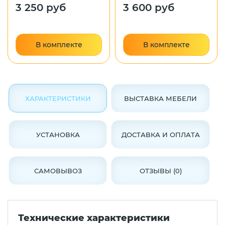
3 250 руб
3 600 руб
В комплекте
В комплекте
ХАРАКТЕРИСТИКИ
ВЫСТАВКА МЕБЕЛИ
УСТАНОВКА
ДОСТАВКА И ОПЛАТА
САМОВЫВОЗ
ОТЗЫВЫ (0)
Технические характеристики