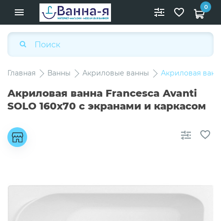
0
Главная
Ванны
Акриловые ванны
Акриловая ванна
Акриловая ванна Francesca Avanti
SOLO 160x70 с экранами и каркасом