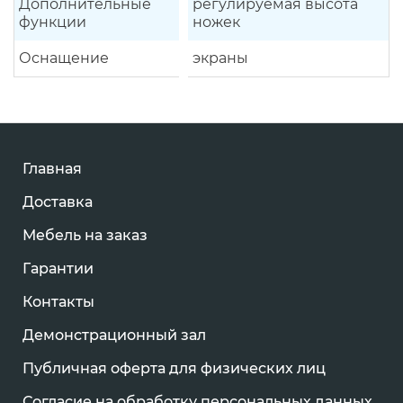
Дополнительные
регулируемая высота
функции
ножек
Оснащение
экраны
Главная
Доставка
Мебель на заказ
Гарантии
Контакты
Демонстрационный зал
Публичная оферта для физических лиц
Согласие на обработку персональных данных