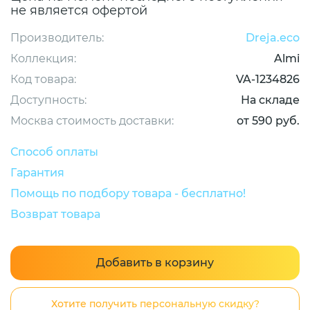
не является офертой
Производитель:
Dreja.eco
Коллекция:
Almi
Код товара:
VA-1234826
Доступность:
На складе
Москва стоимость доставки:
от 590 руб.
Способ оплаты
Гарантия
Помощь по подбору товара - бесплатно!
Возврат товара
Добавить в корзину
Хотите получить персональную скидку?