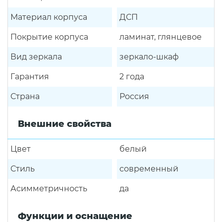
Материал корпуса
ДСП
Покрытие корпуса
ламинат, глянцевое
Вид зеркала
зеркало-шкаф
Гарантия
2 года
Страна
Россия
Внешние свойства
Цвет
белый
Стиль
современный
Асимметричность
да
Функции и оснащение