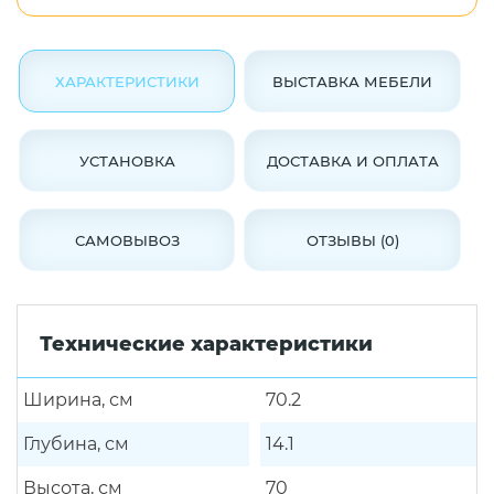
ХАРАКТЕРИСТИКИ
ВЫСТАВКА МЕБЕЛИ
УСТАНОВКА
ДОСТАВКА И ОПЛАТА
САМОВЫВОЗ
ОТЗЫВЫ (0)
Технические характеристики
Ширина, см
70.2
Глубина, см
14.1
Высота, см
70