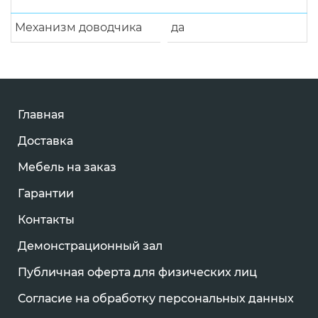
Механизм доводчика
да
Главная
Доставка
Мебель на заказ
Гарантии
Контакты
Демонстрационный зал
Публичная оферта для физических лиц
Согласие на обработку персональных данных