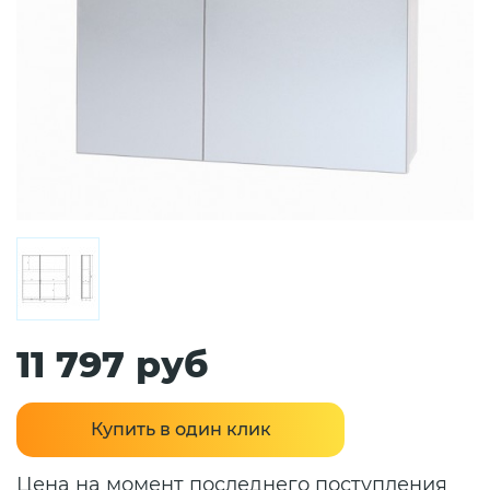
11 797 руб
Купить в один клик
Цена на момент последнего поступления