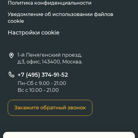
Политика конфиденциальности
Уведомление об использовании файлов
cookie
Настройки cookie
1-й Пенягенский проезд,
д.3, офис, 143400, Москва.
+7 (495) 374-91-52
Пн-Сб с 9.00 - 21.00
Вс с 10.00 - 21.00
Закажите обратный звонок
Информация о ценах и товарах на данном