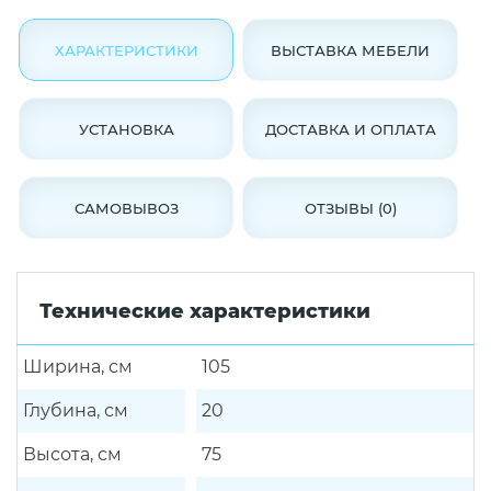
ХАРАКТЕРИСТИКИ
ВЫСТАВКА МЕБЕЛИ
УСТАНОВКА
ДОСТАВКА И ОПЛАТА
САМОВЫВОЗ
ОТЗЫВЫ (0)
Технические характеристики
Ширина, см
105
Глубина, см
20
Высота, см
75