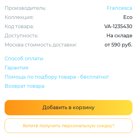
Производитель:
Francesca
Коллекция:
Eco
Код товара:
VA-1235430
Доступность:
На складе
Москва стоимость доставки:
от 590 руб.
Способ оплаты
Гарантия
Помощь по подбору товара - бесплатно!
Возврат товара
Добавить в корзину
Хотите получить персональную скидку?