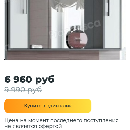
6 960 руб
9 990 руб
Купить в один клик
Цена на момент последнего поступления
не является офертой