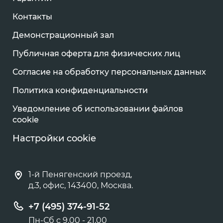
Контакты
Демонстрационный зал
Публичная оферта для физических лиц
Согласие на обработку персональных данных
Политика конфиденциальности
Уведомление об использовании файлов
cookie
Настройки cookie
1-й Пенягенский проезд,
д.3, офис, 143400, Москва.
+7 (495) 374-91-52
Пн-Сб с 9.00 - 21.00