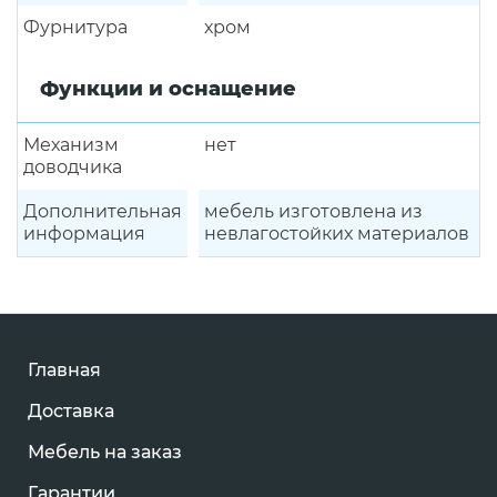
Фурнитура
хром
Функции и оснащение
Механизм
нет
доводчика
Дополнительная
мебель изготовлена из
информация
невлагостойких материалов
Главная
Доставка
Мебель на заказ
Гарантии