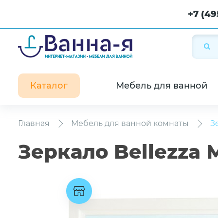
+7 (49
Каталог
Мебель для ванной
Главная
Мебель для ванной комнаты
З
Зеркало Bellezza 