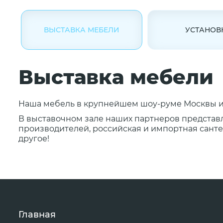
ВЫСТАВКА МЕБЕЛИ
УСТАНОВ
Выставка мебели
Наша мебель в крупнейшем шоу-руме Москвы и 
В выставочном зале наших партнеров представ
производителей, российская и импортная сантех
другое!
Главная