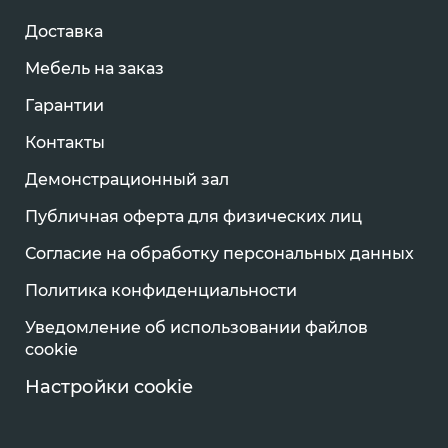
Доставка
Мебель на заказ
Гарантии
Контакты
Демонстрационный зал
Публичная оферта для физических лиц
Согласие на обработку персональных данных
Политика конфиденциальности
Уведомление об использовании файлов
cookie
Настройки cookie