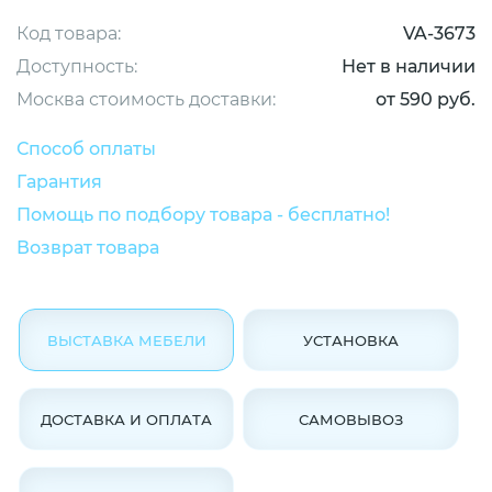
Код товара:
VA-3673
Доступность:
Нет в наличии
Москва стоимость доставки:
от 590 руб.
Способ оплаты
Гарантия
Помощь по подбору товара - бесплатно!
Возврат товара
ВЫСТАВКА МЕБЕЛИ
УСТАНОВКА
ДОСТАВКА И ОПЛАТА
САМОВЫВОЗ