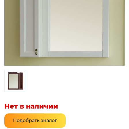
Нет в наличии
Подобрать аналог