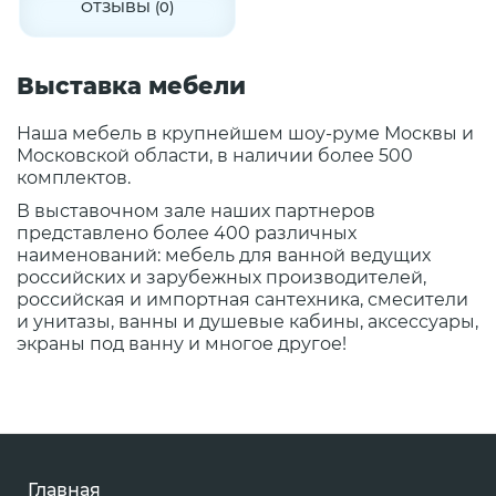
ОТЗЫВЫ (0)
Выставка мебели
Наша мебель в крупнейшем шоу-руме Москвы и
Московской области, в наличии более 500
комплектов.
В выставочном зале наших партнеров
представлено более 400 различных
наименований: мебель для ванной ведущих
российских и зарубежных производителей,
российская и импортная сантехника, смесители
и унитазы, ванны и душевые кабины, аксессуары,
экраны под ванну и многое другое!
Главная