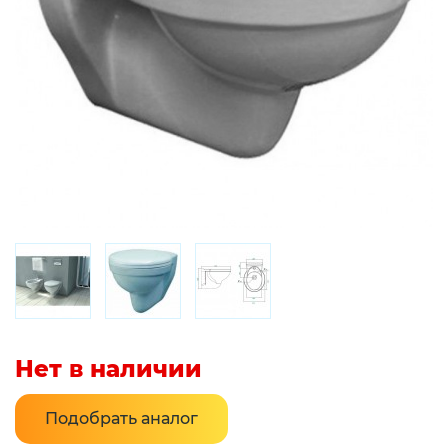
Нет в наличии
Подобрать аналог