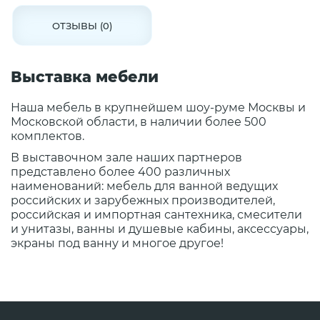
ОТЗЫВЫ (0)
Выставка мебели
Наша мебель в крупнейшем шоу-руме Москвы и
Московской области, в наличии более 500
комплектов.
В выставочном зале наших партнеров
представлено более 400 различных
наименований: мебель для ванной ведущих
российских и зарубежных производителей,
российская и импортная сантехника, смесители
и унитазы, ванны и душевые кабины, аксессуары,
экраны под ванну и многое другое!