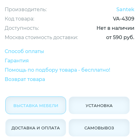
Производитель:
Santek
Код товара:
VA-4309
Доступность:
Нет в наличии
Москва стоимость доставки:
от 590 руб.
Способ оплаты
Гарантия
Помощь по подбору товара - бесплатно!
Возврат товара
ВЫСТАВКА МЕБЕЛИ
УСТАНОВКА
ДОСТАВКА И ОПЛАТА
САМОВЫВОЗ