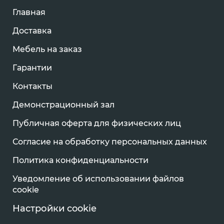
Главная
Доставка
Мебель на заказ
Гарантии
Контакты
Демонстрационный зал
Публичная оферта для физических лиц
Согласие на обработку персональных данных
Политика конфиденциальности
Уведомление об использовании файлов
cookie
Настройки cookie