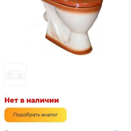
Нет в наличии
Подобрать аналог