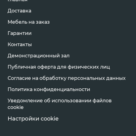
Доставка
Мебель на заказ
Гарантии
Контакты
Демонстрационный зал
Публичная оферта для физических лиц
Согласие на обработку персональных данных
Политика конфиденциальности
Уведомление об использовании файлов
cookie
Настройки cookie