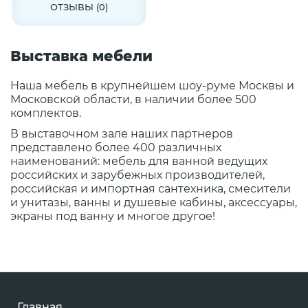
ОТЗЫВЫ (0)
Выставка мебели
Наша мебель в крупнейшем шоу-руме Москвы и
Московской области, в наличии более 500
комплектов.
В выставочном зале наших партнеров
представлено более 400 различных
наименований: мебель для ванной ведущих
российских и зарубежных производителей,
российская и импортная сантехника, смесители
и унитазы, ванны и душевые кабины, аксессуары,
экраны под ванну и многое другое!
Главная