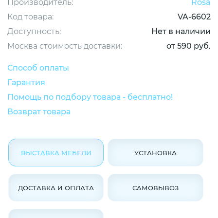
Производитель:
Rosa
Код товара:
VA-6602
Доступность:
Нет в наличии
Москва стоимость доставки:
от 590 руб.
Способ оплаты
Гарантия
Помощь по подбору товара - бесплатно!
Возврат товара
ВЫСТАВКА МЕБЕЛИ
УСТАНОВКА
ДОСТАВКА И ОПЛАТА
САМОВЫВОЗ