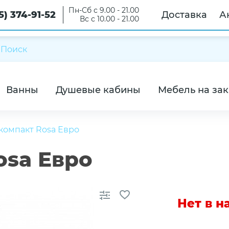
Пн-Сб с 9.00 - 21.00
5) 374-91-52
Доставка
А
Вс с 10.00 - 21.00
Ванны
Душевые кабины
Мебель на зак
компакт Rosa Евро
osa Евро
Нет в 