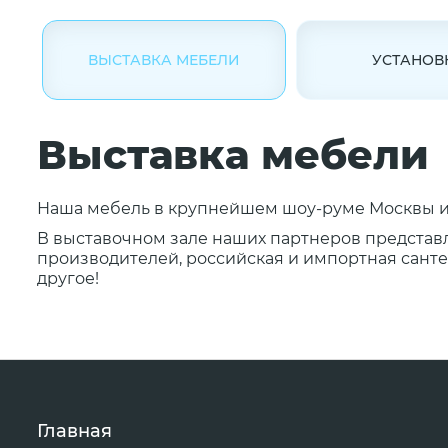
ВЫСТАВКА МЕБЕЛИ
УСТАНОВ
Выставка мебели
Наша мебель в крупнейшем шоу-руме Москвы и 
В выставочном зале наших партнеров представ
производителей, российская и импортная сантех
другое!
Главная