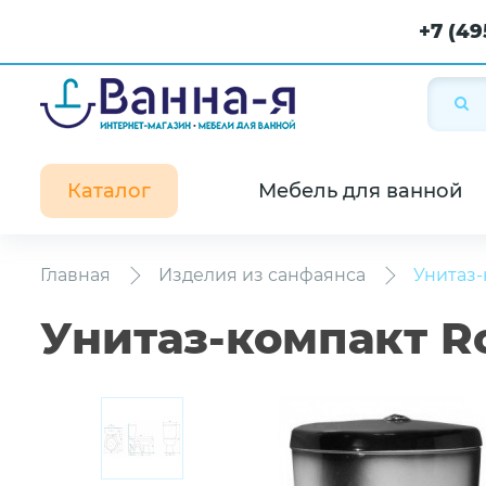
+7 (49
Каталог
Мебель для ванной
Главная
Изделия из санфаянса
Унитаз-
Унитаз-компакт R