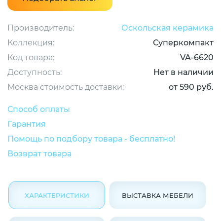
Производитель:
Оскольская керамика
Коллекция:
Суперкомпакт
Код товара:
VA-6620
Доступность:
Нет в наличии
Москва стоимость доставки:
от 590 руб.
Способ оплаты
Гарантия
Помощь по подбору товара - бесплатно!
Возврат товара
ХАРАКТЕРИСТИКИ
ВЫСТАВКА МЕБЕЛИ