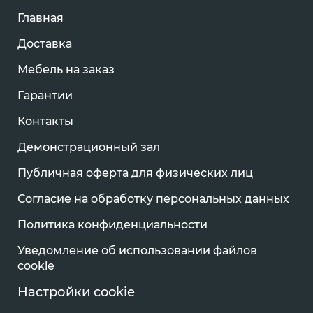
Главная
Доставка
Мебель на заказ
Гарантии
Контакты
Демонстрационный зал
Публичная оферта для физических лиц
Согласие на обработку персональных данных
Политика конфиденциальности
Уведомление об использовании файлов
cookie
Настройки cookie