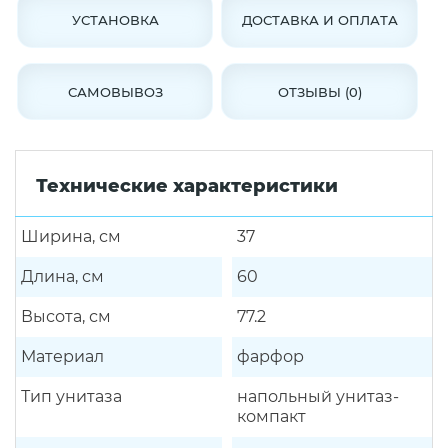
УСТАНОВКА
ДОСТАВКА И ОПЛАТА
САМОВЫВОЗ
ОТЗЫВЫ (0)
Технические характеристики
Ширина, см
37
Длина, см
60
Высота, см
77.2
Материал
фарфор
Тип унитаза
напольный унитаз-
компакт