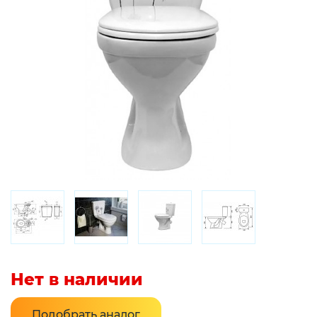
Нет в наличии
Подобрать аналог