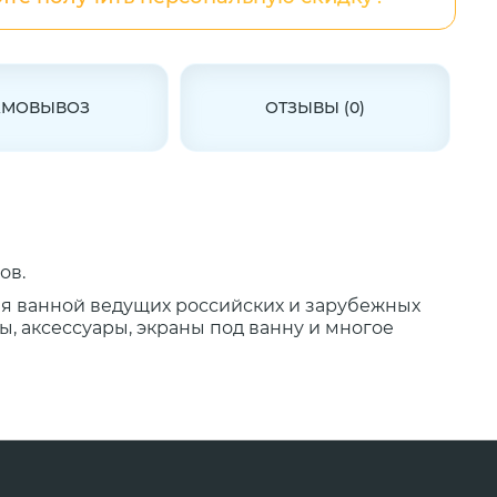
АМОВЫВОЗ
ОТЗЫВЫ (0)
ов.
ля ванной ведущих российских и зарубежных
, аксессуары, экраны под ванну и многое