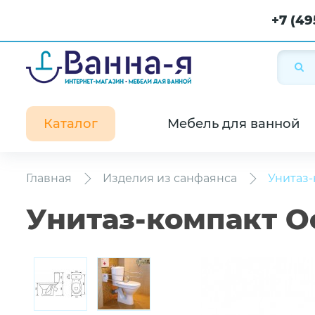
+7 (49
Каталог
Мебель для ванной
Главная
Изделия из санфаянса
Унитаз-
Унитаз-компакт О