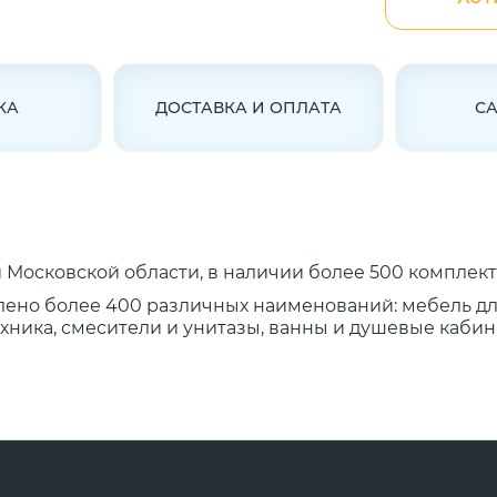
КА
ДОСТАВКА И ОПЛАТА
С
Московской области, в наличии более 500 комплект
лено более 400 различных наименований: мебель д
ника, смесители и унитазы, ванны и душевые кабины