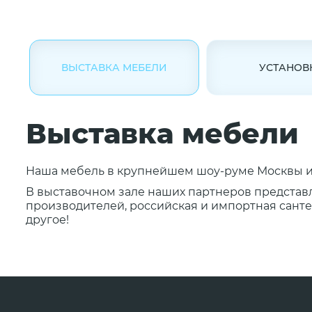
ВЫСТАВКА МЕБЕЛИ
УСТАНОВ
Выставка мебели
Наша мебель в крупнейшем шоу-руме Москвы и 
В выставочном зале наших партнеров представ
производителей, российская и импортная сантех
другое!