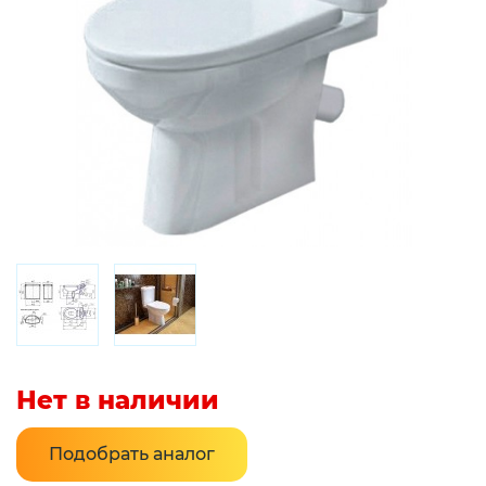
Нет в наличии
Подобрать аналог