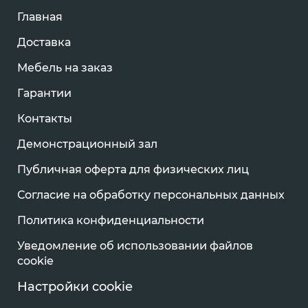
Главная
Доставка
Мебель на заказ
Гарантии
Контакты
Демонстрационный зал
Публичная оферта для физических лиц
Согласие на обработку персональных данных
Политика конфиденциальности
Уведомление об использовании файлов
cookie
Настройки cookie