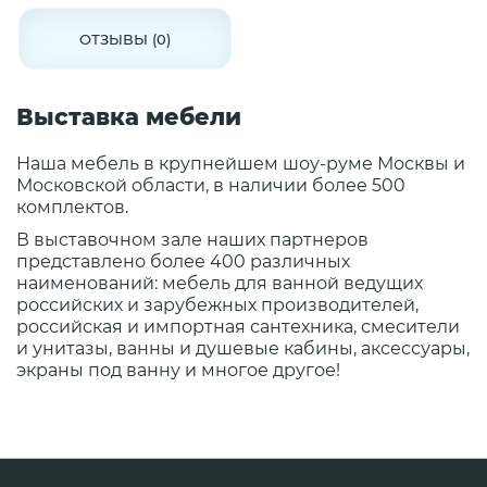
ОТЗЫВЫ (0)
Выставка мебели
Наша мебель в крупнейшем шоу-руме Москвы и
Московской области, в наличии более 500
комплектов.
В выставочном зале наших партнеров
представлено более 400 различных
наименований: мебель для ванной ведущих
российских и зарубежных производителей,
российская и импортная сантехника, смесители
и унитазы, ванны и душевые кабины, аксессуары,
экраны под ванну и многое другое!