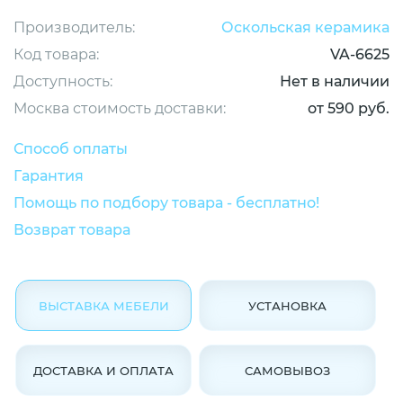
Производитель:
Оскольская керамика
Код товара:
VA-6625
Доступность:
Нет в наличии
Москва стоимость доставки:
от 590 руб.
Способ оплаты
Гарантия
Помощь по подбору товара - бесплатно!
Возврат товара
ВЫСТАВКА МЕБЕЛИ
УСТАНОВКА
ДОСТАВКА И ОПЛАТА
САМОВЫВОЗ