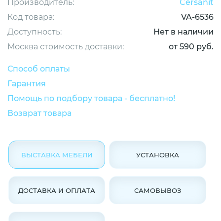
Производитель:
Cersanit
Код товара:
VA-6536
Доступность:
Нет в наличии
Москва стоимость доставки:
от 590 руб.
Способ оплаты
Гарантия
Помощь по подбору товара - бесплатно!
Возврат товара
ВЫСТАВКА МЕБЕЛИ
УСТАНОВКА
ДОСТАВКА И ОПЛАТА
САМОВЫВОЗ