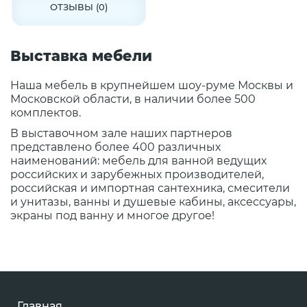
ОТЗЫВЫ (0)
Выставка мебели
Наша мебель в крупнейшем шоу-руме Москвы и
Московской области, в наличии более 500
комплектов.
В выставочном зале наших партнеров
представлено более 400 различных
наименований: мебель для ванной ведущих
российских и зарубежных производителей,
российская и импортная сантехника, смесители
и унитазы, ванны и душевые кабины, аксессуары,
экраны под ванну и многое другое!
Главная