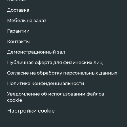
Доставка
Мебель на заказ
Гарантии
Контакты
Демонстрационный зал
Публичная оферта для физических лиц
Согласие на обработку персональных данных
Политика конфиденциальности
Уведомление об использовании файлов
cookie
Настройки cookie