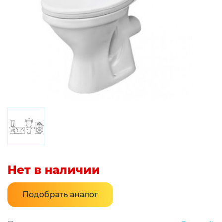
Нет в наличии
Подобрать аналог