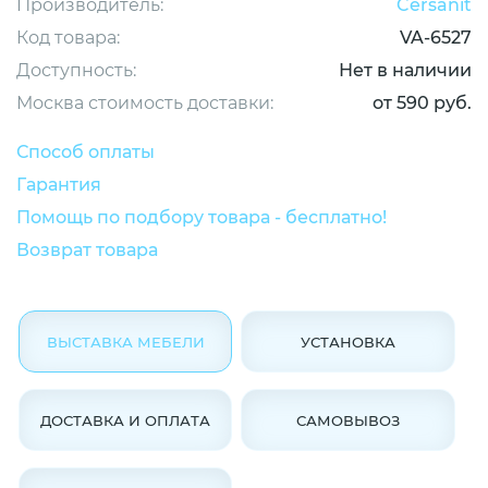
Производитель:
Cersanit
Код товара:
VA-6527
Доступность:
Нет в наличии
Москва стоимость доставки:
от 590 руб.
Способ оплаты
Гарантия
Помощь по подбору товара - бесплатно!
Возврат товара
ВЫСТАВКА МЕБЕЛИ
УСТАНОВКА
ДОСТАВКА И ОПЛАТА
САМОВЫВОЗ