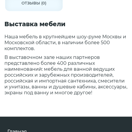
ОТЗЫВЫ (0)
Выставка мебели
Наша мебель в крупнейшем шоу-руме Москвы и
Московской области, в наличии более 500
комплектов.
В выставочном зале наших партнеров
представлено более 400 различных
наименований: мебель для ванной ведущих
российских и зарубежных производителей,
российская и импортная сантехника, смесители
и унитазы, ванны и душевые кабины, аксессуары,
экраны под ванну и многое другое!
Главная