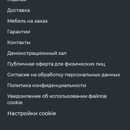
Доставка
Мебель на заказ
Гарантии
Контакты
Демонстрационный зал
Публичная оферта для физических лиц
Согласие на обработку персональных данных
Политика конфиденциальности
Уведомление об использовании файлов
cookie
Настройки cookie