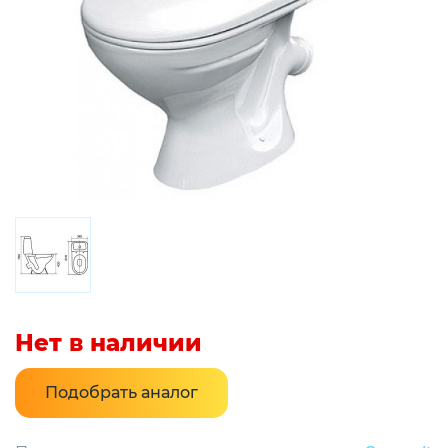
Нет в наличии
Подобрать аналог