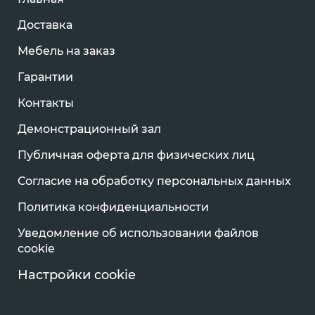
Доставка
Мебель на заказ
Гарантии
Контакты
Демонстрационный зал
Публичная оферта для физических лиц
Согласие на обработку персональных данных
Политика конфиденциальности
Уведомление об использовании файлов
cookie
Настройки cookie