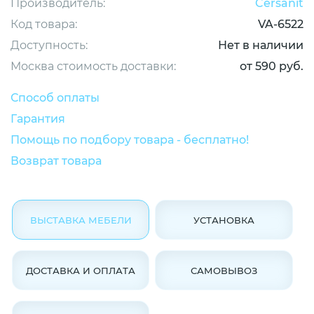
Производитель:
Cersanit
Код товара:
VA-6522
Доступность:
Нет в наличии
Москва стоимость доставки:
от 590 руб.
Способ оплаты
Гарантия
Помощь по подбору товара - бесплатно!
Возврат товара
ВЫСТАВКА МЕБЕЛИ
УСТАНОВКА
ДОСТАВКА И ОПЛАТА
САМОВЫВОЗ