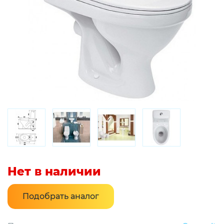
Нет в наличии
Подобрать аналог