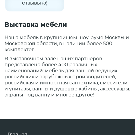
ОТЗЫВЫ (0)
Выставка мебели
Наша мебель в крупнейшем шоу-руме Москвы и
Московской области, в наличии более 500
комплектов.
В выставочном зале наших партнеров
представлено более 400 различных
наименований: мебель для ванной ведущих
российских и зарубежных производителей,
российская и импортная сантехника, смесители
и унитазы, ванны и душевые кабины, аксессуары,
экраны под ванну и многое другое!
Главная