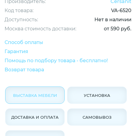
Производитель:
Cersanit
Код товара:
VA-6520
Доступность:
Нет в наличии
Москва стоимость доставки:
от 590 руб.
Способ оплаты
Гарантия
Помощь по подбору товара - бесплатно!
Возврат товара
ВЫСТАВКА МЕБЕЛИ
УСТАНОВКА
ДОСТАВКА И ОПЛАТА
САМОВЫВОЗ