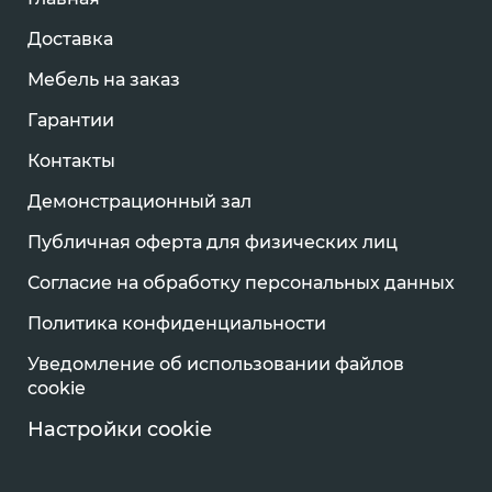
Доставка
Мебель на заказ
Гарантии
Контакты
Демонстрационный зал
Публичная оферта для физических лиц
Согласие на обработку персональных данных
Политика конфиденциальности
Уведомление об использовании файлов
cookie
Настройки cookie