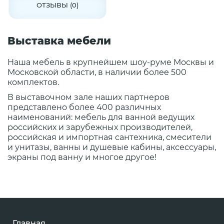
ОТЗЫВЫ (0)
Выставка мебели
Наша мебель в крупнейшем шоу-руме Москвы и
Московской области, в наличии более 500
комплектов.
В выставочном зале наших партнеров
представлено более 400 различных
наименований: мебель для ванной ведущих
российских и зарубежных производителей,
российская и импортная сантехника, смесители
и унитазы, ванны и душевые кабины, аксессуары,
экраны под ванну и многое другое!
Главная