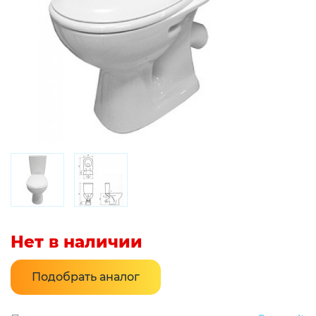
Нет в наличии
Подобрать аналог