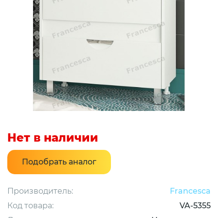
Нет в наличии
Подобрать аналог
Производитель:
Francesca
Код товара:
VA-5355