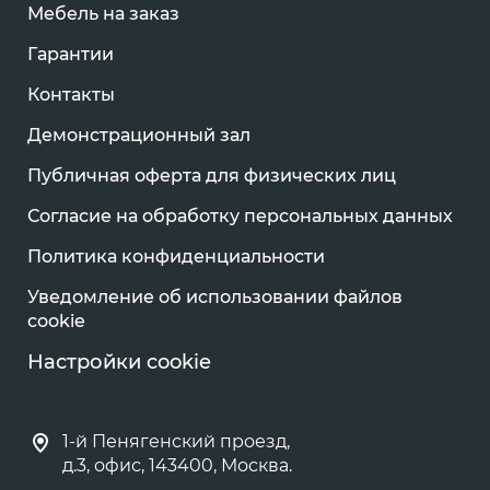
Мебель на заказ
Гарантии
Контакты
Демонстрационный зал
Публичная оферта для физических лиц
Согласие на обработку персональных данных
Политика конфиденциальности
Уведомление об использовании файлов
cookie
Настройки cookie
1-й Пенягенский проезд,
д.3, офис, 143400, Москва.