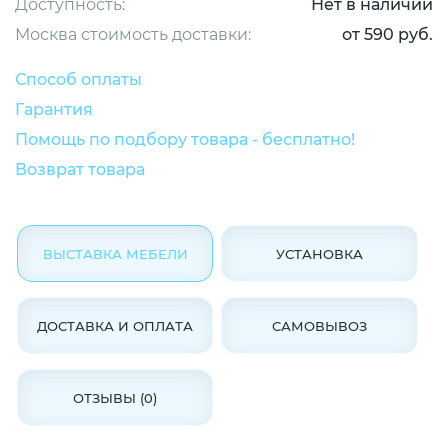
Доступность:
Нет в наличии
Москва стоимость доставки:
от 590 руб.
Способ оплаты
Гарантия
Помощь по подбору товара - бесплатно!
Возврат товара
ВЫСТАВКА МЕБЕЛИ
УСТАНОВКА
ДОСТАВКА И ОПЛАТА
САМОВЫВОЗ
ОТЗЫВЫ (0)