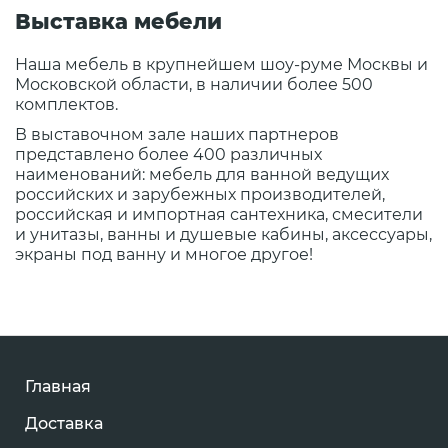
Выставка мебели
Наша мебель в крупнейшем шоу-руме Москвы и
Московской области, в наличии более 500
комплектов.
В выставочном зале наших партнеров
представлено более 400 различных
наименований: мебель для ванной ведущих
российских и зарубежных производителей,
российская и импортная сантехника, смесители
и унитазы, ванны и душевые кабины, аксессуары,
экраны под ванну и многое другое!
Главная
Доставка