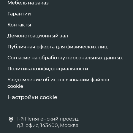
Мебель на заказ
Гарантии
Контакты
Демонстрационный зал
Публичная оферта для физических лиц
Согласие на обработку персональных данных
Политика конфиденциальности
Уведомление об использовании файлов
cookie
Настройки cookie
1-й Пенягенский проезд,
д.3, офис, 143400, Москва.