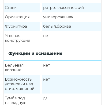
Стиль
ретро, классический
Ориентация
универсальная
Фурнитура
белый,бронза
Угловая
нет
конструкция
Функции и оснащение
Бельевая
нет
корзина
Возможность
нет
установки над
стир. машиной
Тумба под
да
накладную