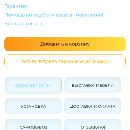
Гарантия
Помощь по подбору товара - бесплатно!
Возврат товара
Добавить в корзину
Хотите получить персональную скидку?
ХАРАКТЕРИСТИКИ
ВЫСТАВКА МЕБЕЛИ
УСТАНОВКА
ДОСТАВКА И ОПЛАТА
САМОВЫВОЗ
ОТЗЫВЫ (0)