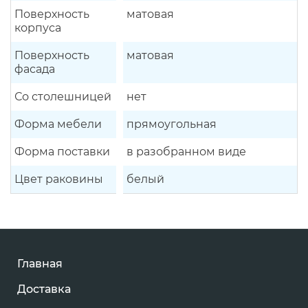
Поверхность
матовая
корпуса
Поверхность
матовая
фасада
Со столешницей
нет
Форма мебели
прямоугольная
Форма поставки
в разобранном виде
Цвет раковины
белый
Главная
Доставка