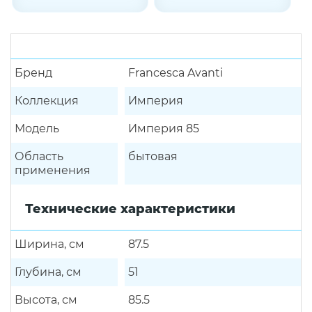
Бренд
Francesca Avanti
Коллекция
Империя
Модель
Империя 85
Область
бытовая
применения
Технические характеристики
Ширина, см
87.5
Глубина, см
51
Высота, см
85.5