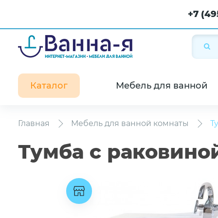
+7 (49
Каталог
Мебель для ванной
Главная
Мебель для ванной комнаты
Т
Тумба с раковиной