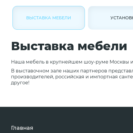
ВЫСТАВКА МЕБЕЛИ
УСТАНОВ
Выставка мебели
Наша мебель в крупнейшем шоу-руме Москвы и 
В выставочном зале наших партнеров представ
производителей, российская и импортная сантех
другое!
Главная