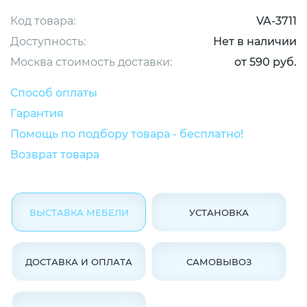
Код товара:
VA-3711
Доступность:
Нет в наличии
Москва стоимость доставки:
от 590 руб.
Способ оплаты
Гарантия
Помощь по подбору товара - бесплатно!
Возврат товара
ВЫСТАВКА МЕБЕЛИ
УСТАНОВКА
ДОСТАВКА И ОПЛАТА
САМОВЫВОЗ