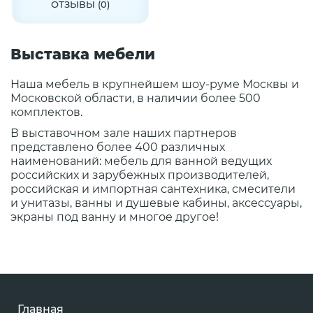
ОТЗЫВЫ (0)
Выставка мебели
Наша мебель в крупнейшем шоу-руме Москвы и
Московской области, в наличии более 500
комплектов.
В выставочном зале наших партнеров
представлено более 400 различных
наименований: мебель для ванной ведущих
российских и зарубежных производителей,
российская и импортная сантехника, смесители
и унитазы, ванны и душевые кабины, аксессуары,
экраны под ванну и многое другое!
Главная