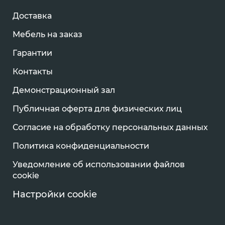
Доставка
Мебель на заказ
Гарантии
Контакты
Демонстрационный зал
Публичная оферта для физических лиц
Согласие на обработку персональных данных
Политика конфиденциальности
Уведомление об использовании файлов
cookie
Настройки cookie