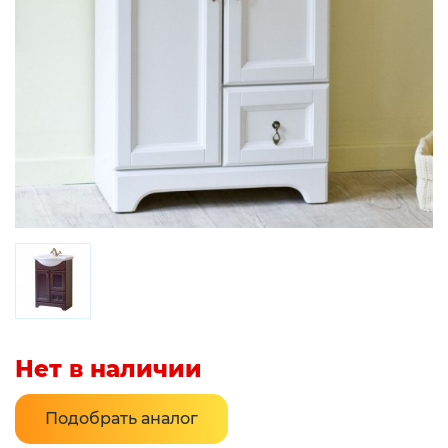
Нет в наличии
Подобрать аналог