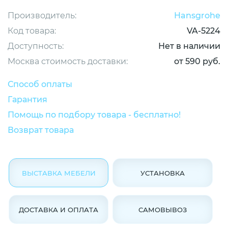
Производитель:
Hansgrohe
Код товара:
VA-5224
Доступность:
Нет в наличии
Москва стоимость доставки:
от 590 руб.
Способ оплаты
Гарантия
Помощь по подбору товара - бесплатно!
Возврат товара
ВЫСТАВКА МЕБЕЛИ
УСТАНОВКА
ДОСТАВКА И ОПЛАТА
САМОВЫВОЗ