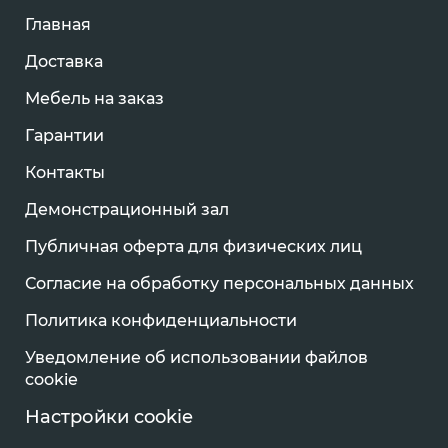
Главная
Доставка
Мебель на заказ
Гарантии
Контакты
Демонстрационный зал
Публичная оферта для физических лиц
Согласие на обработку персональных данных
Политика конфиденциальности
Уведомление об использовании файлов
cookie
Настройки cookie