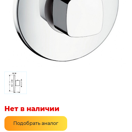
Нет в наличии
Подобрать аналог