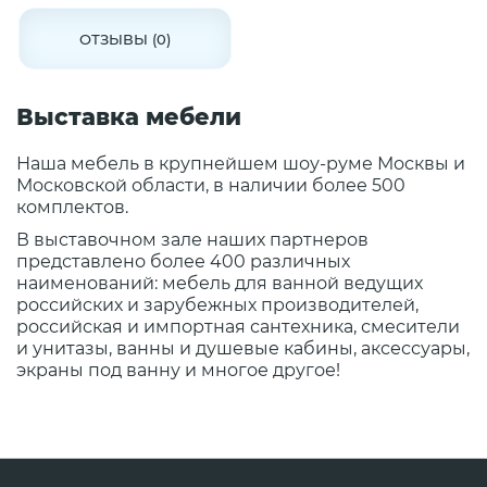
ОТЗЫВЫ (0)
Выставка мебели
Наша мебель в крупнейшем шоу-руме Москвы и
Московской области, в наличии более 500
комплектов.
В выставочном зале наших партнеров
представлено более 400 различных
наименований: мебель для ванной ведущих
российских и зарубежных производителей,
российская и импортная сантехника, смесители
и унитазы, ванны и душевые кабины, аксессуары,
экраны под ванну и многое другое!