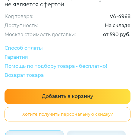
не является офертой
Код товара:
VA-4968
Доступность:
На складе
Москва стоимость доставки:
от 590 руб.
Способ оплаты
Гарантия
Помощь по подбору товара - бесплатно!
Возврат товара
Добавить в корзину
Хотите получить персональную скидку?