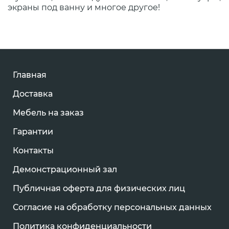
экраны под ванну и многое другое!
Главная
Доставка
Мебель на заказ
Гарантии
Контакты
Демонстрационный зал
Публичная оферта для физических лиц
Согласие на обработку персональных данных
Политика конфиденциальности