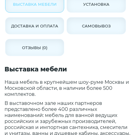
ВЫСТАВКА МЕБЕЛИ
УСТАНОВКА
ДОСТАВКА И ОПЛАТА
САМОВЫВОЗ
ОТЗЫВЫ (0)
Выставка мебели
Наша мебель в крупнейшем шоу-руме Москвы и
Московской области, в наличии более 500
комплектов.
В выставочном зале наших партнеров
представлено более 400 различных
наименований: мебель для ванной ведущих
российских и зарубежных производителей,
российская и импортная сантехника, смесители
и унитазы, ванны и душевые кабины, аксессуары,