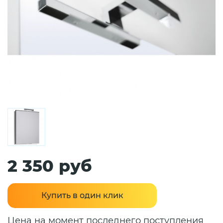
2 350 руб
Купить в один клик
Цена на момент последнего поступления