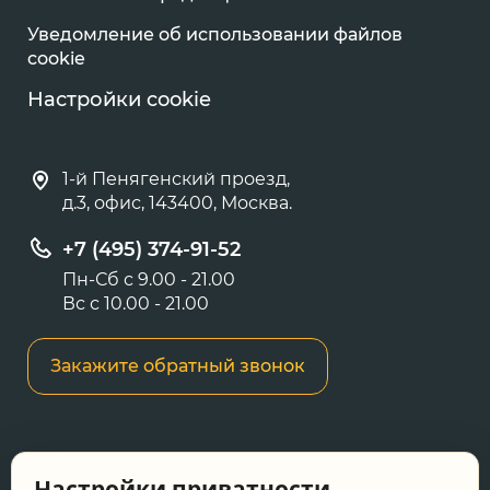
Уведомление об использовании файлов
cookie
Настройки cookie
1-й Пенягенский проезд,
д.3, офис, 143400, Москва.
+7 (495) 374-91-52
Пн-Сб с 9.00 - 21.00
Вс с 10.00 - 21.00
Закажите обратный звонок
Информация о ценах и товарах на данном
Настройки приватности